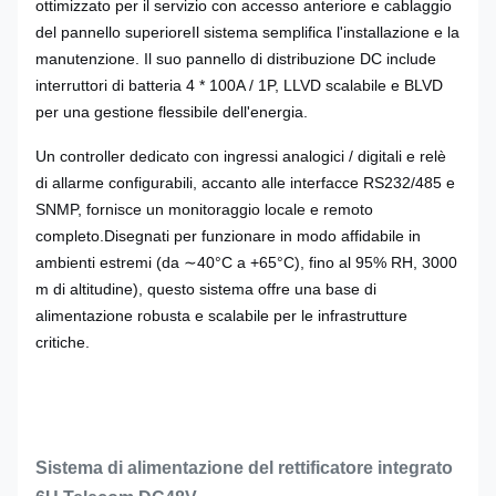
ottimizzato per il servizio con accesso anteriore e cablaggio
del pannello superioreIl sistema semplifica l'installazione e la
manutenzione. Il suo pannello di distribuzione DC include
interruttori di batteria 4 * 100A / 1P, LLVD scalabile e BLVD
per una gestione flessibile dell'energia.
Un controller dedicato con ingressi analogici / digitali e relè
di allarme configurabili, accanto alle interfacce RS232/485 e
SNMP, fornisce un monitoraggio locale e remoto
completo.Disegnati per funzionare in modo affidabile in
ambienti estremi (da ∼40°C a +65°C), fino al 95% RH, 3000
m di altitudine), questo sistema offre una base di
alimentazione robusta e scalabile per le infrastrutture
critiche.
Sistema di alimentazione del rettificatore integrato