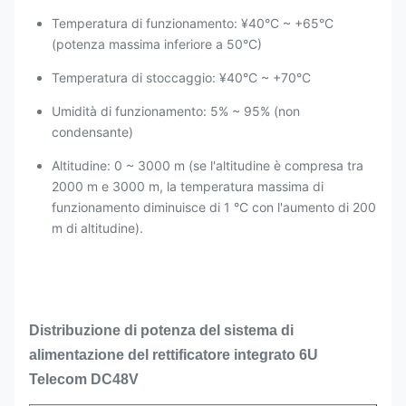
Temperatura di funzionamento: ¥40°C ~ +65°C
(potenza massima inferiore a 50°C)
Temperatura di stoccaggio: ¥40°C ~ +70°C
Umidità di funzionamento: 5% ~ 95% (non
condensante)
Altitudine: 0 ~ 3000 m (se l'altitudine è compresa tra
2000 m e 3000 m, la temperatura massima di
funzionamento diminuisce di 1 °C con l'aumento di 200
m di altitudine).
Distribuzione di potenza del sistema di
alimentazione del rettificatore integrato 6U
Telecom DC48V