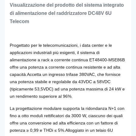
Visualizzazione del prodotto del sistema integrato
di alimentazione del raddrizzatore DC48V 6U
Telecom
Progettato per le telecomunicazioni, i data center e le
applicazioni industriali più esigenti, il sistema di
alimentazione a rack a corrente continua ET48400-M5E86B
offre una potenza a corrente continua resistente e ad alta
capacità.Accetta un ingresso trifase 380VAC, che fornisce
una potenza stabile e regolabile da 43VDC a 58VDC
(tipicamente 53,5VDC) ad una potenza massima di 24 kW e
un rendimento superiore al 96%.
La progettazione modulare supporta la ridondanza N+1 con
fino a otto moduli rettificatori da 3000 W, ciascuno dei quali
offre una conversione ad alta efficienza con un fattore di
potenza ≥ 0,99 e THDi ≤ 5%.Alloggiato in un telaio 6U