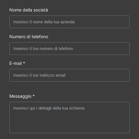
Nome della società
Numero di telefono
E-mail *
Messaggio *