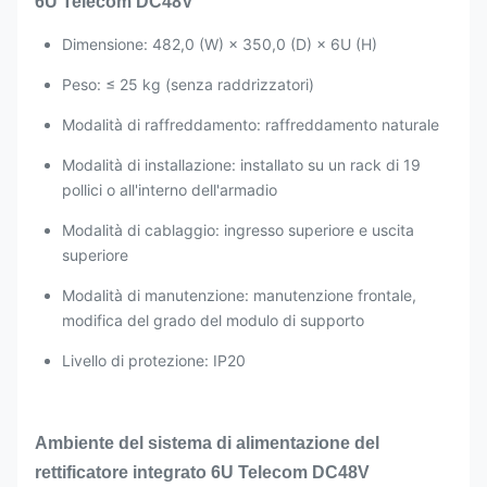
6U Telecom DC48V
Dimensione: 482,0 (W) × 350,0 (D) × 6U (H)
Peso: ≤ 25 kg (senza raddrizzatori)
Modalità di raffreddamento: raffreddamento naturale
Modalità di installazione: installato su un rack di 19
pollici o all'interno dell'armadio
Modalità di cablaggio: ingresso superiore e uscita
superiore
Modalità di manutenzione: manutenzione frontale,
modifica del grado del modulo di supporto
Livello di protezione: IP20
Ambiente del sistema di alimentazione del
rettificatore integrato 6U Telecom DC48V