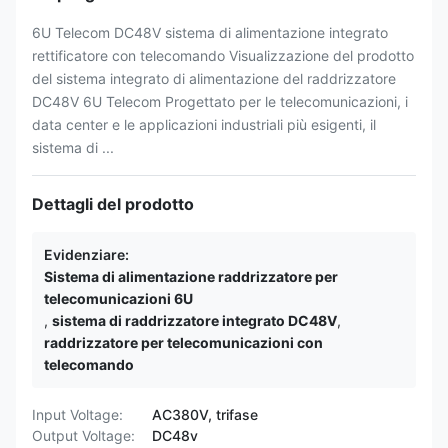
6U Telecom DC48V sistema di alimentazione integrato
rettificatore con telecomando Visualizzazione del prodotto
del sistema integrato di alimentazione del raddrizzatore
DC48V 6U Telecom Progettato per le telecomunicazioni, i
data center e le applicazioni industriali più esigenti, il
sistema di ...
Dettagli del prodotto
Evidenziare:
Sistema di alimentazione raddrizzatore per
telecomunicazioni 6U
,
sistema di raddrizzatore integrato DC48V
,
raddrizzatore per telecomunicazioni con
telecomando
Input Voltage:
AC380V, trifase
Output Voltage:
DC48v