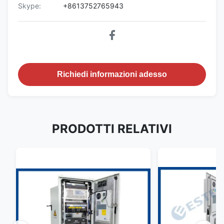
Skype:
+8613752765943
Richiedi informazioni adesso
PRODOTTI RELATIVI