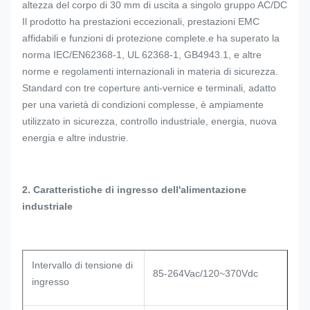
altezza del corpo di 30 mm di uscita a singolo gruppo AC/DC
Il prodotto ha prestazioni eccezionali, prestazioni EMC
affidabili e funzioni di protezione complete.e ha superato la
norma IEC/EN62368-1, UL 62368-1, GB4943.1, e altre
norme e regolamenti internazionali in materia di sicurezza.
Standard con tre coperture anti-vernice e terminali, adatto
per una varietà di condizioni complesse, è ampiamente
utilizzato in sicurezza, controllo industriale, energia, nuova
energia e altre industrie.
2. Caratteristiche di ingresso dell'alimentazione
industriale
Intervallo di tensione di
85-264Vac/120~370Vdc
ingresso