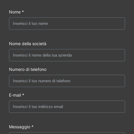
Nome *
Nome della società
Numero di telefono
E-mail *
Messaggio *