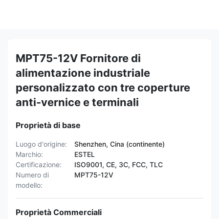
MPT75-12V Fornitore di
alimentazione industriale
personalizzato con tre coperture
anti-vernice e terminali
Proprietà di base
Luogo d'origine:
Shenzhen, Cina (continente)
Marchio:
ESTEL
Certificazione:
ISO9001, CE, 3C, FCC, TLC
Numero di
MPT75-12V
modello:
Proprietà Commerciali