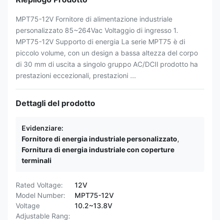
MPT75-12V Fornitore di alimentazione industriale
personalizzato 85~264Vac Voltaggio di ingresso 1.
MPT75-12V Supporto di energia La serie MPT75 è di
piccolo volume, con un design a bassa altezza del corpo
di 30 mm di uscita a singolo gruppo AC/DCIl prodotto ha
prestazioni eccezionali, prestazioni ...
Dettagli del prodotto
Evidenziare:
Fornitore di energia industriale personalizzato
,
Fornitura di energia industriale con coperture
terminali
Rated Voltage:
12V
Model Number:
MPT75-12V
Voltage
10.2~13.8V
Adjustable Rang: