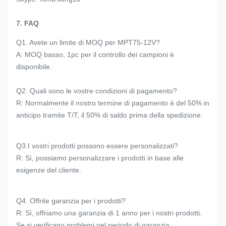
7. FAQ
Q1. Avete un limite di MOQ per MPT75-12V?
A: MOQ basso, 1pc per il controllo dei campioni è
disponibile.
Q2. Quali sono le vostre condizioni di pagamento?
R: Normalmente il nostro termine di pagamento è del 50% in
anticipo tramite T/T, il 50% di saldo prima della spedizione.
Q3.I vostri prodotti possono essere personalizzati?
R: Sì, possiamo personalizzare i prodotti in base alle
esigenze del cliente.
Q4. Offrite garanzia per i prodotti?
R: Sì, offriamo una garanzia di 1 anno per i nostri prodotti.
Se si verificano problemi nel periodo di garanzia,