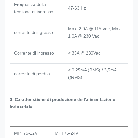
Frequenza della
47-63 Hz
tensione di ingresso
Max. 2.0A @ 115 Vac, Max.
corrente di ingresso
1.0A @ 230 Vac
Corrente di ingresso
< 35A @ 230Vac
< 0,25mA (RMS) / 3,5mA
corrente di perdita
((RMS)
3. Caratteristiche di produzione dell'alimentazione
industriale
MPT75-12V
MPT75-24V