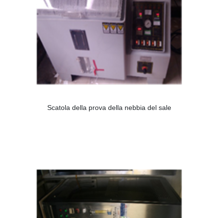
Scatola della prova della nebbia del sale