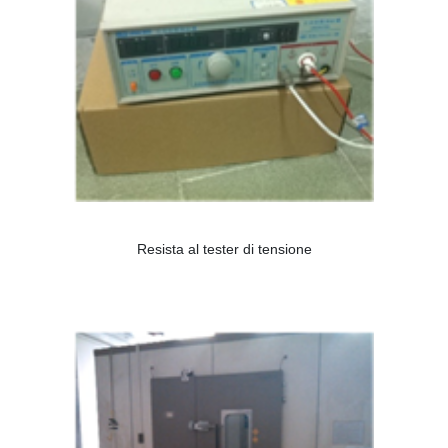
Resista al tester di tensione