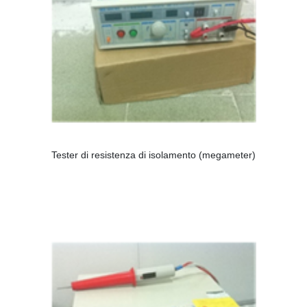
Tester di resistenza di isolamento (megameter)