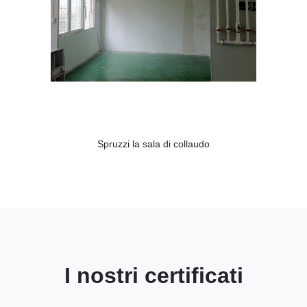
Spruzzi la sala di collaudo
I nostri certificati