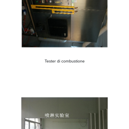
Tester di combustione