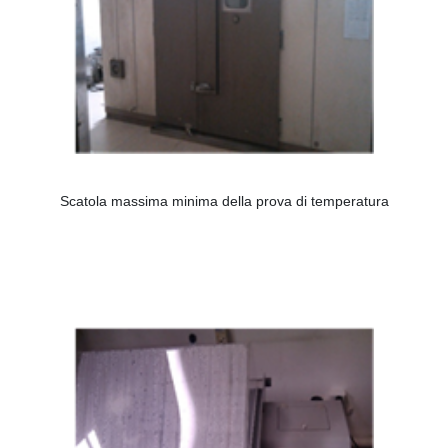
Scatola massima minima della prova di temperatura