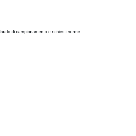
llaudo di campionamento e richiesti norme.