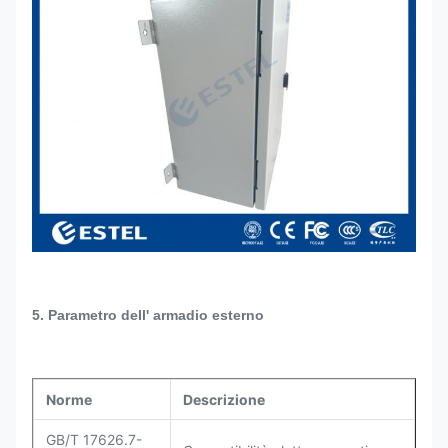
5. Parametro dell' armadio esterno
Norme
Descrizione
GB/T 17626.7-