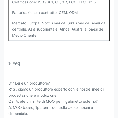
Certificazione: ISO9001, CE, 3C, FCC, TLC, IP55
Fabbricazione a contratto: OEM, ODM
Mercato:Europa, Nord America, Sud America, America
centrale, Asia sudorientale, Africa, Australia, paesi del
Medio Oriente
9. FAQ
D1: Lei è un produttore?
R: Sì, siamo un produttore esperto con le nostre linee di
progettazione e produzione.
Q2. Avete un limite di MOQ per il gabinetto esterno?
A: MOQ basso, 1pc per il controllo dei campioni è
disponibile.