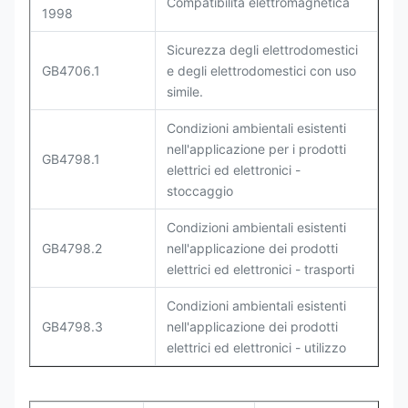
Compatibilità elettromagnetica
1998
Sicurezza degli elettrodomestici
GB4706.1
e degli elettrodomestici con uso
simile.
Condizioni ambientali esistenti
nell'applicazione per i prodotti
GB4798.1
elettrici ed elettronici -
stoccaggio
Condizioni ambientali esistenti
GB4798.2
nell'applicazione dei prodotti
elettrici ed elettronici - trasporti
Condizioni ambientali esistenti
GB4798.3
nell'applicazione dei prodotti
elettrici ed elettronici - utilizzo