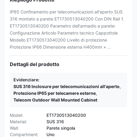
IP65 Confinamento per telecomunicazioni all'aperto SUS
316 montato a parete ET1730513040200 Con DIN Rail 1.
ET1730513040200 Parametro dell'armadio a parete:
Configurazione Articolo Parametro tecnico Cappottole
Modello ET1730513040200 Livello di protezione
Protezione IP66 Dimensione esterna H400mm × ...
Dettagli del prodotto
Evidenziare:
SUS 316 Inclosure per telecomunicazioni all'aperto
,
Protezione IP65 per telecamere esterne
,
Telecom Outdoor Wall Mounted Cabinet
Model:
ET1730513040200
Material:
SUS 316
Wall:
Parete singola
Compartment:
Uno