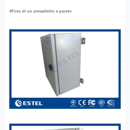
4Foto di un armadietto a parete