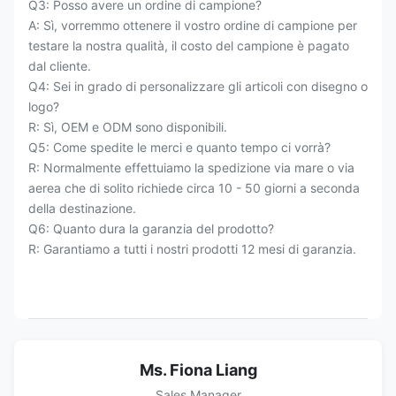
Q3: Posso avere un ordine di campione?
A: Sì, vorremmo ottenere il vostro ordine di campione per
testare la nostra qualità, il costo del campione è pagato
dal cliente.
Q4: Sei in grado di personalizzare gli articoli con disegno o
logo?
R: Sì, OEM e ODM sono disponibili.
Q5: Come spedite le merci e quanto tempo ci vorrà?
R: Normalmente effettuiamo la spedizione via mare o via
aerea che di solito richiede circa 10 - 50 giorni a seconda
della destinazione.
Q6: Quanto dura la garanzia del prodotto?
R: Garantiamo a tutti i nostri prodotti 12 mesi di garanzia.
Ms. Fiona Liang
Sales Manager