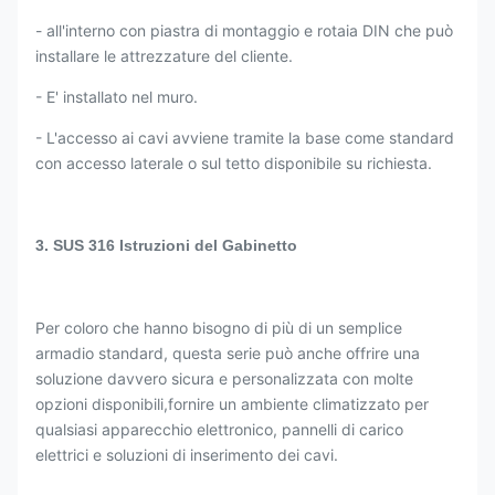
- all'interno con piastra di montaggio e rotaia DIN che può
installare le attrezzature del cliente.
- E' installato nel muro.
- L'accesso ai cavi avviene tramite la base come standard
con accesso laterale o sul tetto disponibile su richiesta.
3. SUS 316 Istruzioni del Gabinetto
Per coloro che hanno bisogno di più di un semplice
armadio standard, questa serie può anche offrire una
soluzione davvero sicura e personalizzata con molte
opzioni disponibili,fornire un ambiente climatizzato per
qualsiasi apparecchio elettronico, pannelli di carico
elettrici e soluzioni di inserimento dei cavi.