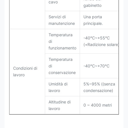
cavo
gabinetto
Servizi di
Una porta
manutenzione
principale.
Temperatura
-40°C~+55°C
di
(+Radizione solare)
funzionamento
Temperatura
di
-40°C~+70°C
Condizioni di
conservazione
lavoro
Umidità di
5%~95% ((senza
lavoro
condensazione)
Altitudine di
0 ~ 4000 metri
lavoro