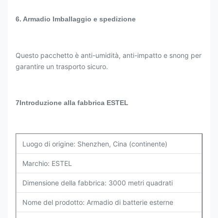
6. Armadio Imballaggio e spedizione
Questo pacchetto è anti-umidità, anti-impatto e snong per
garantire un trasporto sicuro.
7Introduzione alla fabbrica ESTEL
Luogo di origine: Shenzhen, Cina (continente)
Marchio: ESTEL
Dimensione della fabbrica: 3000 metri quadrati
Nome del prodotto: Armadio di batterie esterne