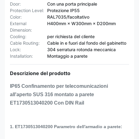
Door:
Con una porta principale
Protection Level:
Protezione IP55
Color:
RAL7035/facoltativo
External
H400mm × W300mm × D200mm
Dimension:
Cooling:
per richiesta del cliente
Cable Routing:
Cable in e fuori dal fondo del gabinetto
Lock:
304 serratura rotonda meccanica
Installation:
Montaggio a parete
Descrizione del prodotto
IP65 Confinamento per telecomunicazioni
all'aperto SUS 316 montato a parete
ET1730513040200 Con DIN Rail
1. ET1730513040200 Parametro dell'armadio a parete: