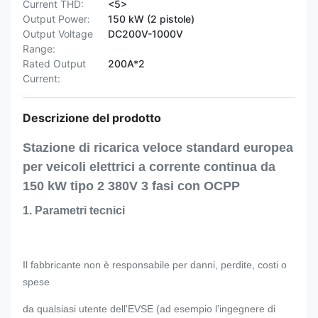
Current THD:
<5>
Output Power:
150 kW (2 pistole)
Output Voltage
DC200V-1000V
Range:
Rated Output
200A*2
Current:
Descrizione del prodotto
Stazione di ricarica veloce standard europea
per veicoli elettrici a corrente continua da
150 kW tipo 2 380V 3 fasi con OCPP
1. Parametri tecnici
Il fabbricante non è responsabile per danni, perdite, costi o
spese
da qualsiasi utente dell'EVSE (ad esempio l'ingegnere di