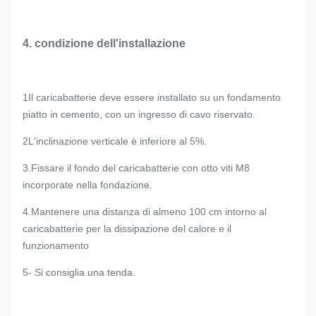
4. condizione dell'installazione
1Il caricabatterie deve essere installato su un fondamento
piatto in cemento, con un ingresso di cavo riservato.
2L'inclinazione verticale è inferiore al 5%.
3.Fissare il fondo del caricabatterie con otto viti M8
incorporate nella fondazione.
4.Mantenere una distanza di almeno 100 cm intorno al
caricabatterie per la dissipazione del calore e il
funzionamento
5- Si consiglia una tenda.