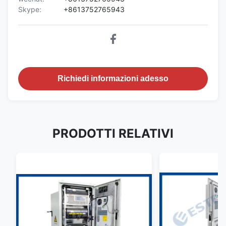
Skype:
+8613752765943
Richiedi informazioni adesso
PRODOTTI RELATIVI