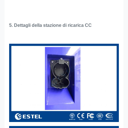
5. Dettagli della stazione di ricarica CC