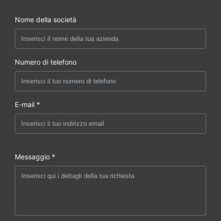
Nome della società
Numero di telefono
E-mail *
Messaggio *