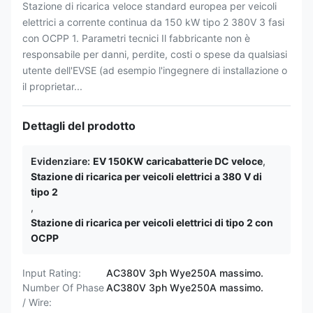
Stazione di ricarica veloce standard europea per veicoli
elettrici a corrente continua da 150 kW tipo 2 380V 3 fasi
con OCPP 1. Parametri tecnici Il fabbricante non è
responsabile per danni, perdite, costi o spese da qualsiasi
utente dell'EVSE (ad esempio l'ingegnere di installazione o
il proprietar...
Dettagli del prodotto
Evidenziare:
EV 150KW caricabatterie DC veloce
,
Stazione di ricarica per veicoli elettrici a 380 V di
tipo 2
,
Stazione di ricarica per veicoli elettrici di tipo 2 con
OCPP
Input Rating:
AC380V 3ph Wye250A massimo.
Number Of Phase
AC380V 3ph Wye250A massimo.
/ Wire: