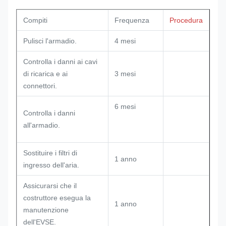
Compiti
Frequenza
Procedura
Pulisci l'armadio.
4 mesi
Controlla i danni ai cavi
di ricarica e ai
3 mesi
connettori.
6 mesi
Controlla i danni
all'armadio.
Sostituire i filtri di
1 anno
ingresso dell'aria.
Assicurarsi che il
costruttore esegua la
1 anno
manutenzione
dell'EVSE.