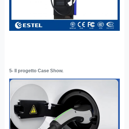
5- Il progetto Case Show.