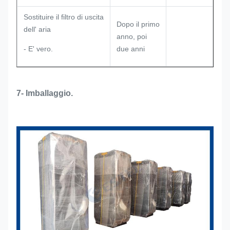
Sostituire il filtro di uscita
Dopo il primo
dell' aria
anno, poi
- E' vero.
due anni
7- Imballaggio.