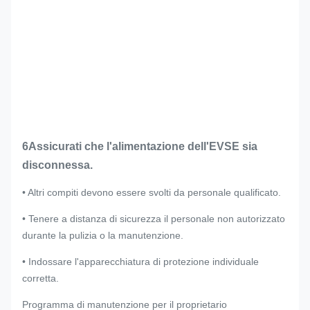
6Assicurati che l'alimentazione dell'EVSE sia
disconnessa.
• Altri compiti devono essere svolti da personale qualificato.
• Tenere a distanza di sicurezza il personale non autorizzato
durante la pulizia o la manutenzione.
• Indossare l'apparecchiatura di protezione individuale
corretta.
Programma di manutenzione per il proprietario