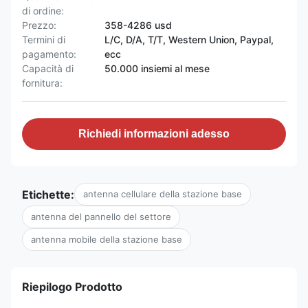
di ordine:
Prezzo:
358-4286 usd
Termini di
L/C, D/A, T/T, Western Union, Paypal,
pagamento:
ecc
Capacità di
50.000 insiemi al mese
fornitura:
Richiedi informazioni adesso
Etichette:
antenna cellulare della stazione base
antenna del pannello del settore
antenna mobile della stazione base
Riepilogo Prodotto