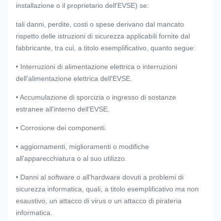
installazione o il proprietario dell'EVSE) se:
tali danni, perdite, costi o spese derivano dal mancato
rispetto delle istruzioni di sicurezza applicabili fornite dal
fabbricante, tra cui, a titolo esemplificativo, quanto segue:
• Interruzioni di alimentazione elettrica o interruzioni
dell'alimentazione elettrica dell'EVSE.
• Accumulazione di sporcizia o ingresso di sostanze
estranee all'interno dell'EVSE.
• Corrosione dei componenti.
• aggiornamenti, miglioramenti o modifiche
all'apparecchiatura o al suo utilizzo.
• Danni al software o all'hardware dovuti a problemi di
sicurezza informatica, quali, a titolo esemplificativo ma non
esaustivo, un attacco di virus o un attacco di pirateria
informatica.