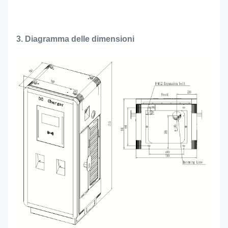
3. Diagramma delle dimensioni