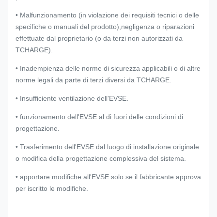
• Malfunzionamento (in violazione dei requisiti tecnici o delle
specifiche o manuali del prodotto),negligenza o riparazioni
effettuate dal proprietario (o da terzi non autorizzati da
TCHARGE).
• Inadempienza delle norme di sicurezza applicabili o di altre
norme legali da parte di terzi diversi da TCHARGE.
• Insufficiente ventilazione dell'EVSE.
• funzionamento dell'EVSE al di fuori delle condizioni di
progettazione.
• Trasferimento dell'EVSE dal luogo di installazione originale
o modifica della progettazione complessiva del sistema.
• apportare modifiche all'EVSE solo se il fabbricante approva
per iscritto le modifiche.