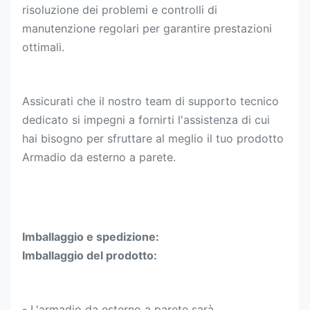
risoluzione dei problemi e controlli di
manutenzione regolari per garantire prestazioni
ottimali.
Assicurati che il nostro team di supporto tecnico
dedicato si impegni a fornirti l'assistenza di cui
hai bisogno per sfruttare al meglio il tuo prodotto
Armadio da esterno a parete.
Imballaggio e spedizione:
Imballaggio del prodotto:
- L'armadio da esterno a parete sarà