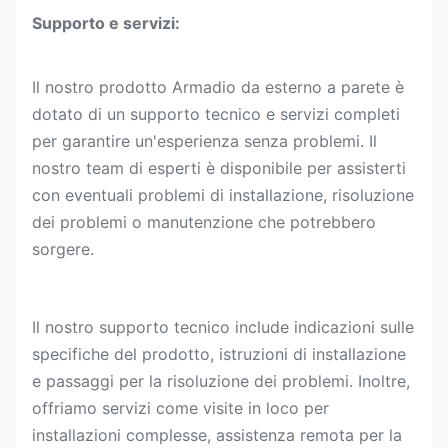
Supporto e servizi:
Il nostro prodotto Armadio da esterno a parete è
dotato di un supporto tecnico e servizi completi
per garantire un'esperienza senza problemi. Il
nostro team di esperti è disponibile per assisterti
con eventuali problemi di installazione, risoluzione
dei problemi o manutenzione che potrebbero
sorgere.
Il nostro supporto tecnico include indicazioni sulle
specifiche del prodotto, istruzioni di installazione
e passaggi per la risoluzione dei problemi. Inoltre,
offriamo servizi come visite in loco per
installazioni complesse, assistenza remota per la