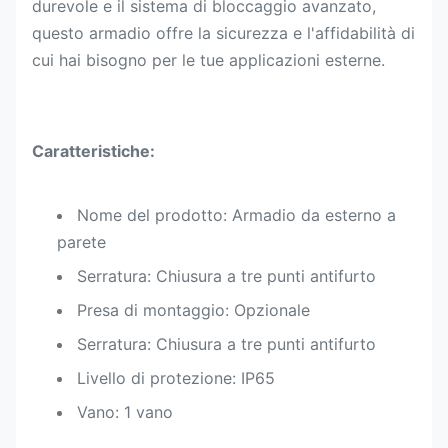
durevole e il sistema di bloccaggio avanzato,
questo armadio offre la sicurezza e l'affidabilità di
cui hai bisogno per le tue applicazioni esterne.
Caratteristiche:
Nome del prodotto: Armadio da esterno a
parete
Serratura: Chiusura a tre punti antifurto
Presa di montaggio: Opzionale
Serratura: Chiusura a tre punti antifurto
Livello di protezione: IP65
Vano: 1 vano