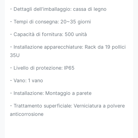
- Dettagli dell'imballaggio: cassa di legno
- Tempi di consegna: 20~35 giorni
- Capacità di fornitura: 500 unità
- Installazione apparecchiature: Rack da 19 pollici
35U
- Livello di protezione: IP65
- Vano: 1 vano
- Installazione: Montaggio a parete
- Trattamento superficiale: Verniciatura a polvere
anticorrosione