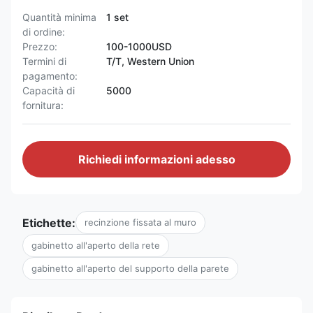
Quantità minima
1 set
di ordine:
Prezzo:
100-1000USD
Termini di
T/T, Western Union
pagamento:
Capacità di
5000
fornitura:
Richiedi informazioni adesso
Etichette:
recinzione fissata al muro
gabinetto all'aperto della rete
gabinetto all'aperto del supporto della parete