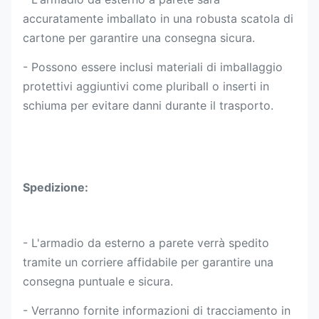
accuratamente imballato in una robusta scatola di
cartone per garantire una consegna sicura.
- Possono essere inclusi materiali di imballaggio
protettivi aggiuntivi come pluriball o inserti in
schiuma per evitare danni durante il trasporto.
Spedizione:
- L'armadio da esterno a parete verrà spedito
tramite un corriere affidabile per garantire una
consegna puntuale e sicura.
- Verranno fornite informazioni di tracciamento in