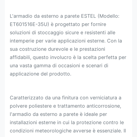
L'armadio da esterno a parete ESTEL (Modello:
ET601516E-35U) è progettato per fornire
soluzioni di stoccaggio sicure e resistenti alle
intemperie per varie applicazioni esterne. Con la
sua costruzione durevole e le prestazioni
affidabili, questo involucro è la scelta perfetta per
una vasta gamma di occasioni e scenari di
applicazione del prodotto.
Caratterizzato da una finitura con verniciatura a
polvere poliestere e trattamento anticorrosione,
l'armadio da esterno a parete è ideale per
installazioni esterne in cui la protezione contro le
condizioni meteorologiche avverse è essenziale. Il