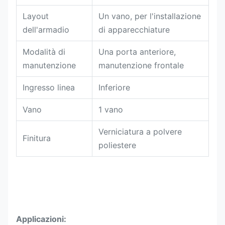
Layout
Un vano, per l'installazione
dell'armadio
di apparecchiature
Modalità di
Una porta anteriore,
manutenzione
manutenzione frontale
Ingresso linea
Inferiore
Vano
1 vano
Verniciatura a polvere
Finitura
poliestere
Applicazioni: