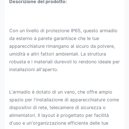
Descrizione del prodotto:
Con un livello di protezione IP65, questo armadio
da esterno a parete garantisce che le tue
apparecchiature rimangano al sicuro da polvere,
umidità e altri fattori ambientali. La struttura
robusta e i materiali durevoli lo rendono ideale per
installazioni all'aperto.
L'armadio è dotato di un vano, che offre ampio
spazio per l'installazione di apparecchiature come
dispositivi di rete, telecamere di sicurezza o
alimentatori. Il layout è progettato per facilità
d'uso e un'organizzazione efficiente delle tue