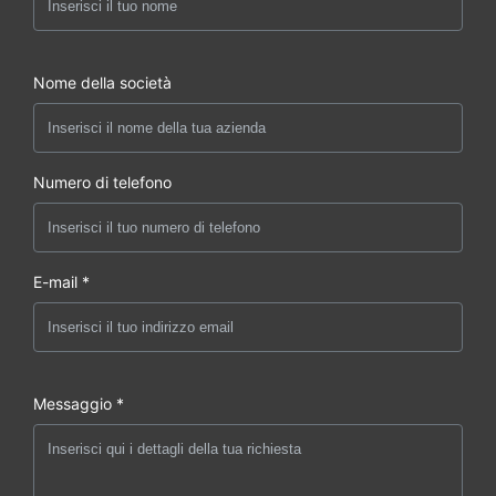
Nome della società
Numero di telefono
E-mail *
Messaggio *