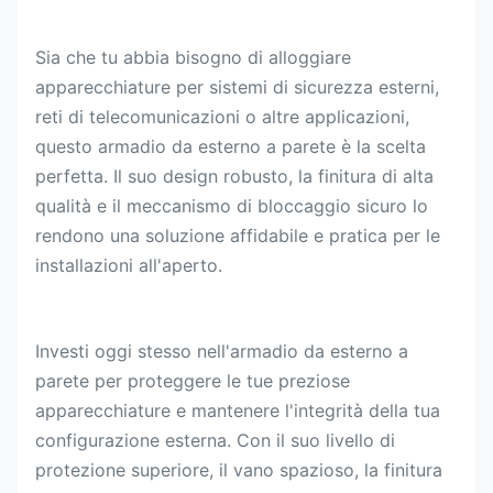
Sia che tu abbia bisogno di alloggiare
apparecchiature per sistemi di sicurezza esterni,
reti di telecomunicazioni o altre applicazioni,
questo armadio da esterno a parete è la scelta
perfetta. Il suo design robusto, la finitura di alta
qualità e il meccanismo di bloccaggio sicuro lo
rendono una soluzione affidabile e pratica per le
installazioni all'aperto.
Investi oggi stesso nell'armadio da esterno a
parete per proteggere le tue preziose
apparecchiature e mantenere l'integrità della tua
configurazione esterna. Con il suo livello di
protezione superiore, il vano spazioso, la finitura