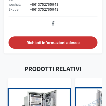
wechat:
+8613752765943
Skype:
+8613752765943
Richiedi informazioni adesso
PRODOTTI RELATIVI