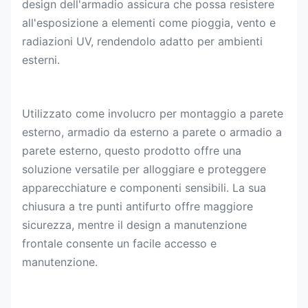
design dell'armadio assicura che possa resistere
all'esposizione a elementi come pioggia, vento e
radiazioni UV, rendendolo adatto per ambienti
esterni.
Utilizzato come involucro per montaggio a parete
esterno, armadio da esterno a parete o armadio a
parete esterno, questo prodotto offre una
soluzione versatile per alloggiare e proteggere
apparecchiature e componenti sensibili. La sua
chiusura a tre punti antifurto offre maggiore
sicurezza, mentre il design a manutenzione
frontale consente un facile accesso e
manutenzione.