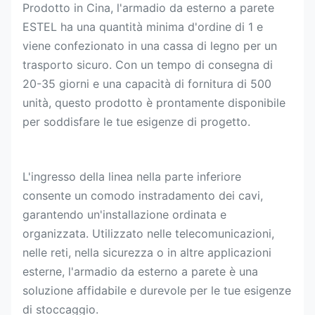
Prodotto in Cina, l'armadio da esterno a parete
ESTEL ha una quantità minima d'ordine di 1 e
viene confezionato in una cassa di legno per un
trasporto sicuro. Con un tempo di consegna di
20-35 giorni e una capacità di fornitura di 500
unità, questo prodotto è prontamente disponibile
per soddisfare le tue esigenze di progetto.
L'ingresso della linea nella parte inferiore
consente un comodo instradamento dei cavi,
garantendo un'installazione ordinata e
organizzata. Utilizzato nelle telecomunicazioni,
nelle reti, nella sicurezza o in altre applicazioni
esterne, l'armadio da esterno a parete è una
soluzione affidabile e durevole per le tue esigenze
di stoccaggio.