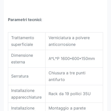
Parametri tecnici:
Trattamento
Verniciatura a polvere
superficiale
anticorrosione
Dimensione
A*L*P 1600*600*150mm
esterna
Chiusura a tre punti
Serratura
antifurto
Installazione
Rack da 19 pollici 35U
apparecchiature
Installazione
Montaggio a parete