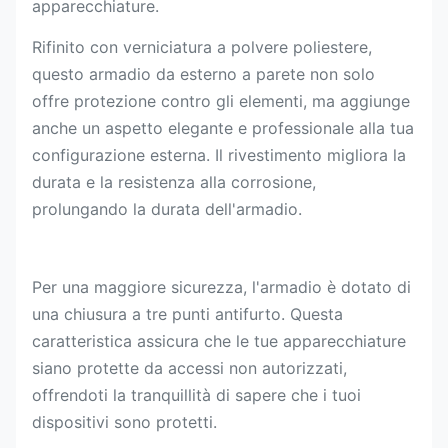
apparecchiature.
Rifinito con verniciatura a polvere poliestere,
questo armadio da esterno a parete non solo
offre protezione contro gli elementi, ma aggiunge
anche un aspetto elegante e professionale alla tua
configurazione esterna. Il rivestimento migliora la
durata e la resistenza alla corrosione,
prolungando la durata dell'armadio.
Per una maggiore sicurezza, l'armadio è dotato di
una chiusura a tre punti antifurto. Questa
caratteristica assicura che le tue apparecchiature
siano protette da accessi non autorizzati,
offrendoti la tranquillità di sapere che i tuoi
dispositivi sono protetti.