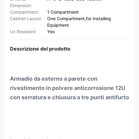
Dimension:
Compartment:
1 Compartment
Cabinet Layout:
One Compartment,for Installing
Equipment
Uv Resistant:
Yes
Descrizione del prodotto
Armadio da esterno a parete con
rivestimento in polvere anticorrosione 12U
con serratura e chiusura a tre punti antifurto