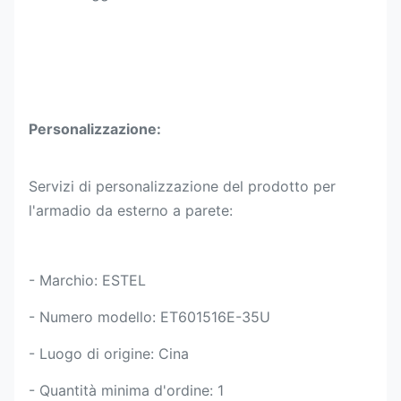
Personalizzazione:
Servizi di personalizzazione del prodotto per
l'armadio da esterno a parete:
- Marchio: ESTEL
- Numero modello: ET601516E-35U
- Luogo di origine: Cina
- Quantità minima d'ordine: 1