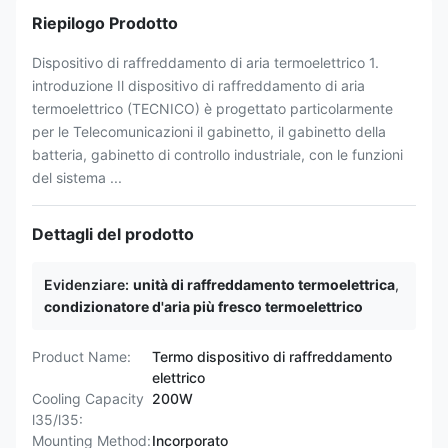
Riepilogo Prodotto
Dispositivo di raffreddamento di aria termoelettrico 1.
introduzione Il dispositivo di raffreddamento di aria
termoelettrico (TECNICO) è progettato particolarmente
per le Telecomunicazioni il gabinetto, il gabinetto della
batteria, gabinetto di controllo industriale, con le funzioni
del sistema ...
Dettagli del prodotto
Evidenziare:
unità di raffreddamento termoelettrica
,
condizionatore d'aria più fresco termoelettrico
Product Name:
Termo dispositivo di raffreddamento
elettrico
Cooling Capacity
200W
l35/l35:
Mounting Method:
Incorporato