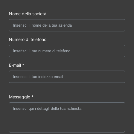
Nome della società
Numero di telefono
E-mail *
Messaggio *