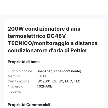
200W condizionatore d'aria
termoelettrico DC48V
TECNICO/monitoraggio a distanza
condizionatore d'aria di Peltier
Proprietà di base
Luogo d'origine:
Shenzhen, Cina (continente)
Marchio:
ESTEL
Certificazione:
ISO9001, CE, 3C, FCC, TLC
Numero di
T02HA0E
modello:
Proprietà Commerciali