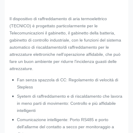
Il dispositivo di raffreddamento di aria termoelettrico
(TECNICO) è progettato particolarmente per le
Telecomunicazioni il gabinetto, il gabinetto della batteria,
gabinetto di controllo industriale, con le funzioni del sistema
automatico di riscaldamento/di raffreddamento per le
attrezzature elettroniche nell'operazione affidabile, che può
fare un buon ambiente per ridurre l'incidenza guasti delle
attrezzature.
Fan senza spazzola di CC: Regolamento di velocità di
Stepless
Syetem di raffreddamento e di riscaldamento che lavora
in meno parti di movimento: Controllo e più affidabile
intelligenti
Comunicazione intelligente: Porto RS485 e porto
dell'allarme del contatto a secco per monitoraggio a