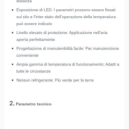
distanza
Esposizione di LED: I parametri possono essere fissati
sul sito e l'inter stato dell'operazione della temperatura
può essere indicato
Livello elevato di protezione: Applicazione nell'aria
aperta perfettamente
Progettazione di manutenibilità facile: Per manutenzione
conveniente
Ampia gamma di temperatura di funzionamento: Adatti a
tutte le circostanze
Nessun refrigerante: Più verde per la terra
2.
Parametro tecnico