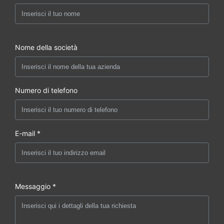
Nome della società
Numero di telefono
E-mail *
Messaggio *