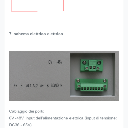
7. schema elettrico elettrico
Cablaggio dei porti:
0V -48V: input dell'alimentazione elettrica (input di tensione:
DC36 - 65V)