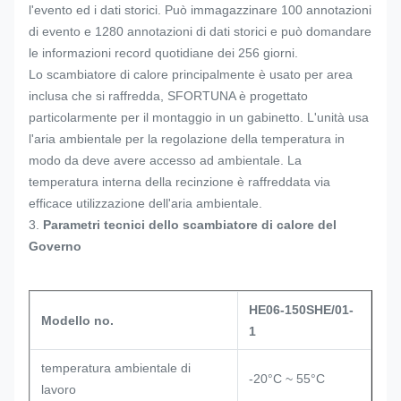
l'evento ed i dati storici. Può immagazzinare 100 annotazioni
di evento e 1280 annotazioni di dati storici e può domandare
le informazioni record quotidiane dei 256 giorni.
Lo scambiatore di calore principalmente è usato per area
inclusa che si raffredda, SFORTUNA è progettato
particolarmente per il montaggio in un gabinetto. L'unità usa
l'aria ambientale per la regolazione della temperatura in
modo da deve avere accesso ad ambientale. La
temperatura interna della recinzione è raffreddata via
efficace utilizzazione dell'aria ambientale.
3.
Parametri tecnici dello scambiatore di calore del
Governo
HE06-150SHE/01-
Modello no.
1
temperatura ambientale di
-20°C ~ 55°C
lavoro