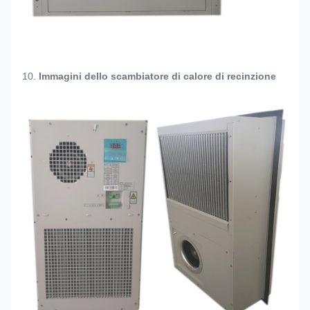
10.
Immagini dello scambiatore di calore di recinzione