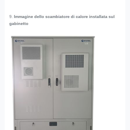
9.
Immagine dello scambiatore di calore installata sul
gabinetto