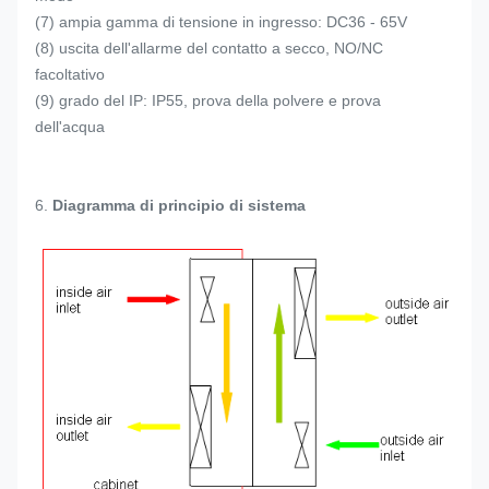
(7) ampia gamma di tensione in ingresso: DC36 - 65V
(8) uscita dell'allarme del contatto a secco, NO/NC
facoltativo
(9) grado del IP: IP55, prova della polvere e prova
dell'acqua
6.
Diagramma di principio di sistema