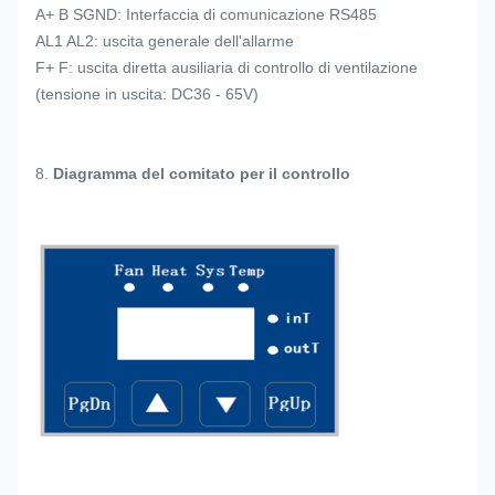
A+ B SGND: Interfaccia di comunicazione RS485
AL1 AL2: uscita generale dell'allarme
F+ F: uscita diretta ausiliaria di controllo di ventilazione
(tensione in uscita: DC36 - 65V)
8.
Diagramma del comitato per il controllo