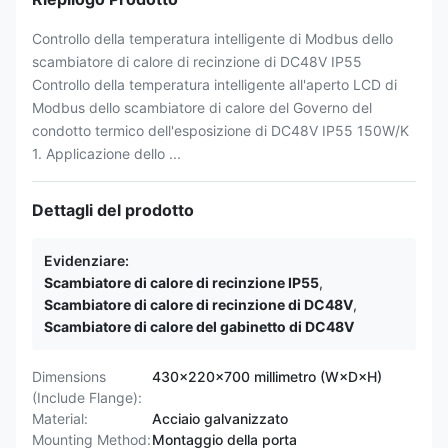
Controllo della temperatura intelligente di Modbus dello
scambiatore di calore di recinzione di DC48V IP55
Controllo della temperatura intelligente all'aperto LCD di
Modbus dello scambiatore di calore del Governo del
condotto termico dell'esposizione di DC48V IP55 150W/K
1. Applicazione dello ...
Dettagli del prodotto
Evidenziare:
Scambiatore di calore di recinzione IP55
,
Scambiatore di calore di recinzione di DC48V
,
Scambiatore di calore del gabinetto di DC48V
Dimensions
430×220×700 millimetro (W×D×H)
(Include Flange):
Material:
Acciaio galvanizzato
Mounting Method:
Montaggio della porta