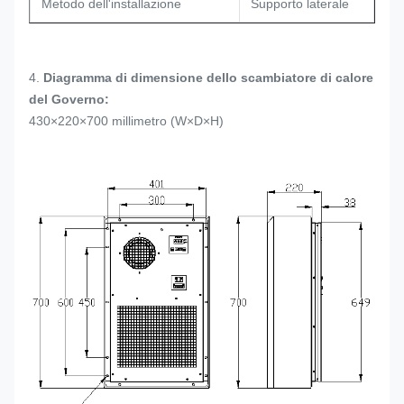
Metodo dell'installazione
Supporto laterale
4.
Diagramma di dimensione dello scambiatore di calore
del Governo:
430×220×700 millimetro (W×D×H)