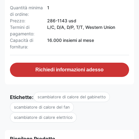
Quantità minima
1
di ordine:
Prezzo:
286-1143 usd
Termini di
L/C, D/A, D/P, T/T, Western Union
pagamento:
Capacità di
16.000 insiemi al mese
fornitura:
Richiedi informazioni adesso
Etichette:
scambiatore di calore del gabinetto
scambiatore di calore del fan
scambiatore di calore elettrico
Riepilogo Prodotto