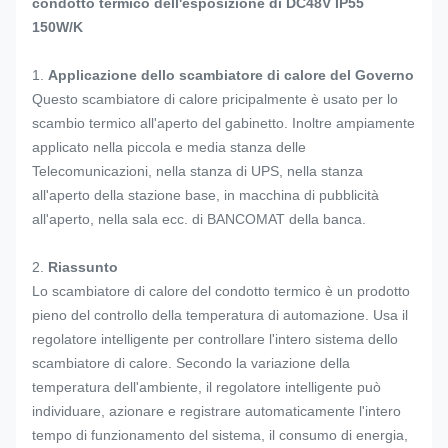
condotto termico dell'esposizione di DC48V IP55
150W/K
1.
Applicazione dello scambiatore di calore del Governo
Questo scambiatore di calore pricipalmente è usato per lo
scambio termico all'aperto del gabinetto. Inoltre ampiamente
applicato nella piccola e media stanza delle
Telecomunicazioni, nella stanza di UPS, nella stanza
all'aperto della stazione base, in macchina di pubblicità
all'aperto, nella sala ecc. di BANCOMAT della banca.
2.
Riassunto
Lo scambiatore di calore del condotto termico è un prodotto
pieno del controllo della temperatura di automazione. Usa il
regolatore intelligente per controllare l'intero sistema dello
scambiatore di calore. Secondo la variazione della
temperatura dell'ambiente, il regolatore intelligente può
individuare, azionare e registrare automaticamente l'intero
tempo di funzionamento del sistema, il consumo di energia,