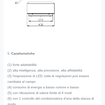
5.
Caratteristiche
(1) forte adattabilità
(2) alta intelligenza, alta precisione, alta affidabilità
(3) l'esposizione di LED, tutte le regolazioni può essere
cambiata al campo
(4) consumo di energia a basso rumore e basso
(5) con rilevazione di valore limite di 4 modi
(6) con 1 controllo del condizionatore d'aria della stanza di
modo