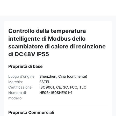
Controllo della temperatura
intelligente di Modbus dello
scambiatore di calore di recinzione
di DC48V IP55
Proprietà di base
Luogo d'origine:
Shenzhen, Cina (continente)
Marchio:
ESTEL
Certificazione:
ISO9001, CE, 3C, FCC, TLC
Numero di
HE06-150SHE/01-1
modello:
Proprietà Commerciali