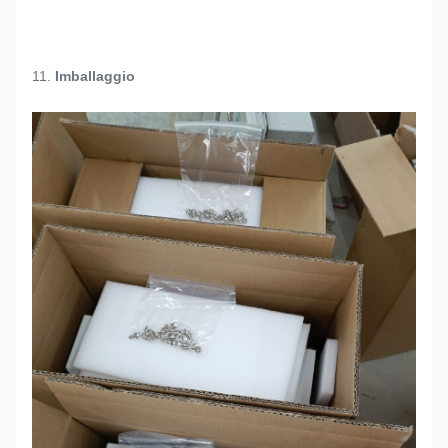
11.
Imballaggio