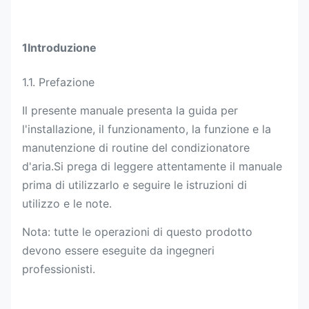
1Introduzione
1.1. Prefazione
Il presente manuale presenta la guida per
l'installazione, il funzionamento, la funzione e la
manutenzione di routine del condizionatore
d'aria.Si prega di leggere attentamente il manuale
prima di utilizzarlo e seguire le istruzioni di
utilizzo e le note.
Nota: tutte le operazioni di questo prodotto
devono essere eseguite da ingegneri
professionisti.