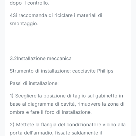
dopo il controllo.
4Si raccomanda di riciclare i materiali di
smontaggio.
3.2Installazione meccanica
Strumento di installazione: cacciavite Phillips
Passi di installazione:
1) Scegliere la posizione di taglio sul gabinetto in
base al diagramma di cavità, rimuovere la zona di
ombra e fare il foro di installazione.
2) Mettete la flangia del condizionatore vicino alla
porta dell'armadio, fissate saldamente il