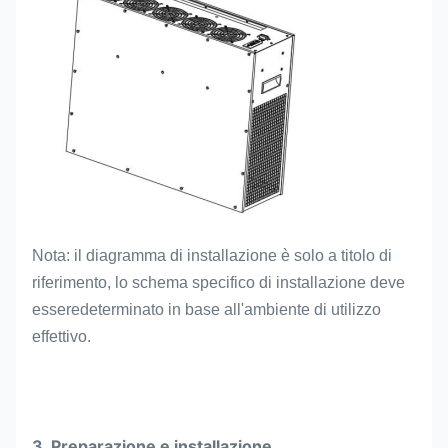
Nota: il diagramma di installazione è solo a titolo di
riferimento, lo schema specifico di installazione deve
essere
determinato in base all'ambiente di utilizzo
effettivo.
3. Preparazione e installazione