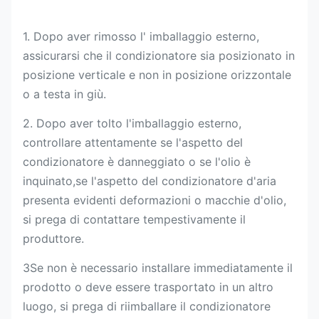
1. Dopo aver rimosso l' imballaggio esterno,
assicurarsi che il condizionatore sia posizionato in
posizione verticale e non in posizione orizzontale
o a testa in giù.
2. Dopo aver tolto l'imballaggio esterno,
controllare attentamente se l'aspetto del
condizionatore è danneggiato o se l'olio è
inquinato,se l'aspetto del condizionatore d'aria
presenta evidenti deformazioni o macchie d'olio,
si prega di contattare tempestivamente il
produttore.
3Se non è necessario installare immediatamente il
prodotto o deve essere trasportato in un altro
luogo, si prega di riimballare il condizionatore