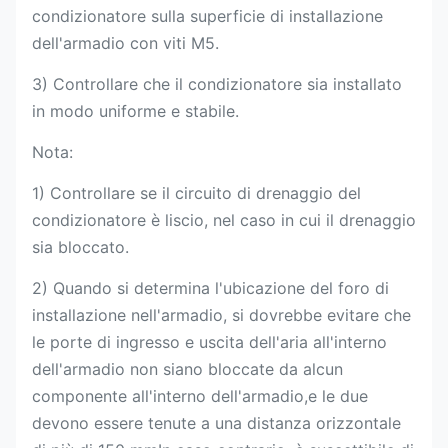
condizionatore sulla superficie di installazione
dell'armadio con viti M5.
3) Controllare che il condizionatore sia installato
in modo uniforme e stabile.
Nota:
1) Controllare se il circuito di drenaggio del
condizionatore è liscio, nel caso in cui il drenaggio
sia bloccato.
2) Quando si determina l'ubicazione del foro di
installazione nell'armadio, si dovrebbe evitare che
le porte di ingresso e uscita dell'aria all'interno
dell'armadio non siano bloccate da alcun
componente all'interno dell'armadio,e le due
devono essere tenute a una distanza orizzontale