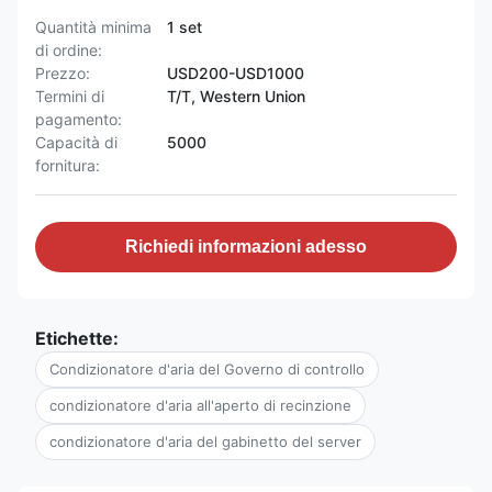
Quantità minima
1 set
di ordine:
Prezzo:
USD200-USD1000
Termini di
T/T, Western Union
pagamento:
Capacità di
5000
fornitura:
Richiedi informazioni adesso
Etichette:
Condizionatore d'aria del Governo di controllo
condizionatore d'aria all'aperto di recinzione
condizionatore d'aria del gabinetto del server