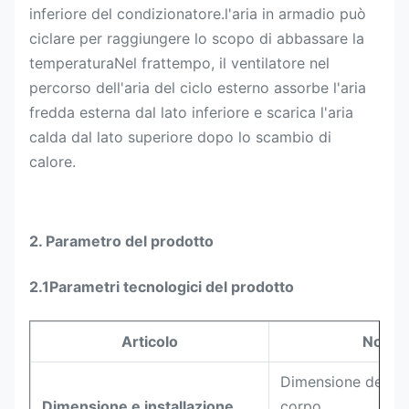
inferiore del condizionatore.l'aria in armadio può
ciclare per raggiungere lo scopo di abbassare la
temperaturaNel frattempo, il ventilatore nel
percorso dell'aria del ciclo esterno assorbe l'aria
fredda esterna dal lato inferiore e scarica l'aria
calda dal lato superiore dopo lo scambio di
calore.
2. Parametro del prodotto
2.1Parametri tecnologici del prodotto
Articolo
Nome
Dimensione del co
Dimensione e installazione
corpo