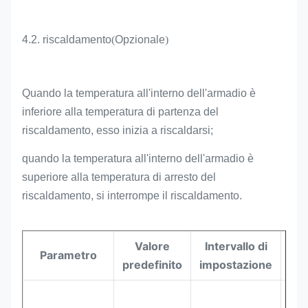
4.2. riscaldamento
(
Opzionale
)
Quando la temperatura all'interno dell'armadio è
inferiore alla temperatura di partenza del
riscaldamento, esso inizia a riscaldarsi;
quando la temperatura all'interno dell'armadio è
superiore alla temperatura di arresto del
riscaldamento, si interrompe il riscaldamento.
Valore
Intervallo di
Parametro
Uni
predefinito
impostazione