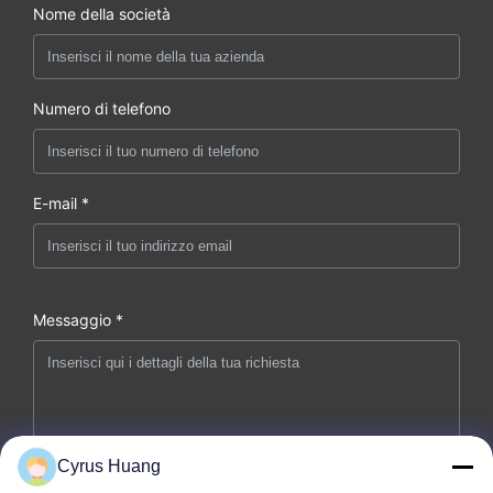
Nome della società
Numero di telefono
E-mail *
Messaggio *
Cyrus Huang