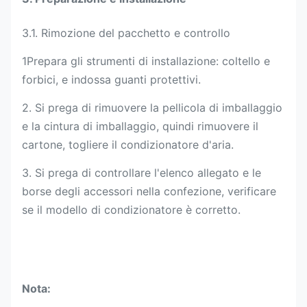
3.1. Rimozione del pacchetto e controllo
1Prepara gli strumenti di installazione: coltello e
forbici, e indossa guanti protettivi.
2. Si prega di rimuovere la pellicola di imballaggio
e la cintura di imballaggio, quindi rimuovere il
cartone, togliere il condizionatore d'aria.
3. Si prega di controllare l'elenco allegato e le
borse degli accessori nella confezione, verificare
se il modello di condizionatore è corretto.
Nota: