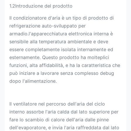
1.2Introduzione del prodotto
Il condizionatore d'aria è un tipo di prodotto di
refrigerazione auto-sviluppato per
armadio.l'apparecchiatura elettronica interna è
sensibile alla temperatura ambientale e deve
essere completamente isolata internamente ed
esternamente. Questo prodotto ha molteplici
funzioni, alta affidabilità, e ha la caratteristica che
può iniziare a lavorare senza complesso debug
dopo l'alimentazione.
Il ventilatore nel percorso dell'aria del ciclo
interno assorbe l'aria calda dal lato superiore per
fare lo scambio di calore dell'aria dalle pinne
dell'evaporatore, e invia l'aria raffreddata dal lato