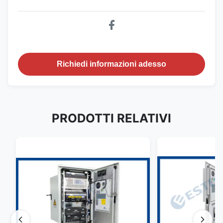
Richiedi informazioni adesso
PRODOTTI RELATIVI