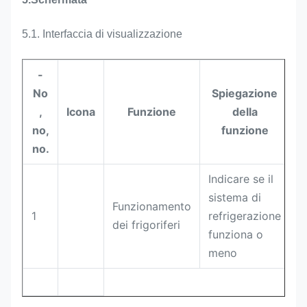
5.1. Interfaccia di visualizzazione
-
No
Spiegazione
,
Icona
Funzione
della
no,
funzione
no.
Indicare se il
sistema di
Funzionamento
1
refrigerazione
dei frigoriferi
funziona o
meno