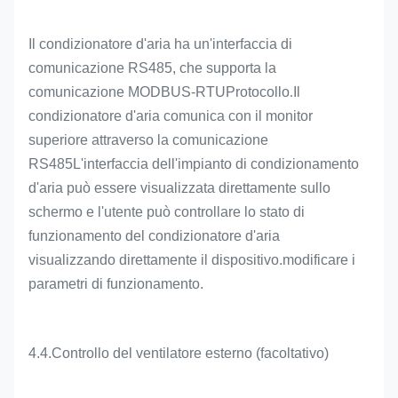
Il condizionatore d'aria ha un'interfaccia di
comunicazione RS485, che supporta la
comunicazione MODBUS-RTU
Protocollo
.
Il
condizionatore d'aria comunica con il monitor
superiore attraverso la comunicazione
RS485
L'interfaccia dell'impianto di condizionamento
d'aria può essere visualizzata direttamente sullo
schermo e l'utente può controllare lo stato di
funzionamento del condizionatore d'aria
visualizzando direttamente il dispositivo.
modificare i
parametri di funzionamento.
4.4.
Controllo del ventilatore esterno (facoltativo)