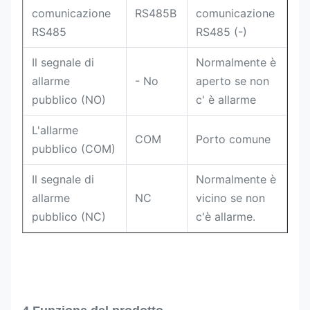
comunicazione
RS485B
comunicazione
RS485
RS485 (-)
Il segnale di
Normalmente è
allarme
- No
aperto se non
pubblico (NO)
c' è allarme
L'allarme
COM
Porto comune
pubblico (COM)
Il segnale di
Normalmente è
allarme
NC
vicino se non
pubblico (NC)
c'è allarme.