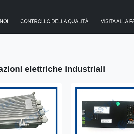
NOI
CONTROLLO DELLA QUALITÀ
VISITA ALLA 
zioni elettriche industriali