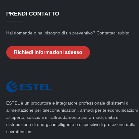
PRENDI CONTATTO
Hai domande o hai bisogno di un preventivo? Contattaci subito!
Richiedi informazioni adesso
ESTEL è un produttore e integratore professionale di sistemi di
alimentazione per telecomunicazioni, armadi per telecomunicazioni
all'aperto, soluzioni di raffreddamento per armadi, unità di
distribuzione di energia intelligente e dispositivi di protezione dalle
sovratensioni.