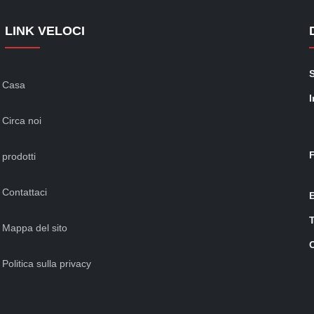
LINK VELOCI
Casa
I
Circa noi
prodotti
Contattaci
Mappa del sito
Politica sulla privacy