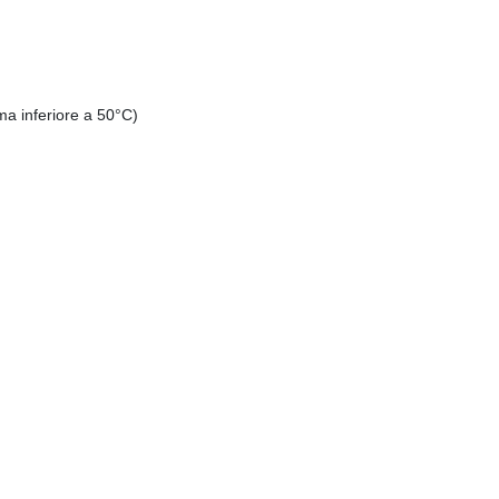
a inferiore a 50°C)