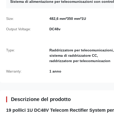
Sistema di alimentazione per telecomunicazioni con contro
Size:
482,6 mm*350 mm*1U
Output Voltage:
DC48v
Type:
Raddrizzatore per telecomunicazioni,
sistema di raddrizzatore CC,
raddrizzatore per telecomunicazion
Warranty:
1 anno
Descrizione del prodotto
19 pollici 1U DC48V Telecom Rectifier System per