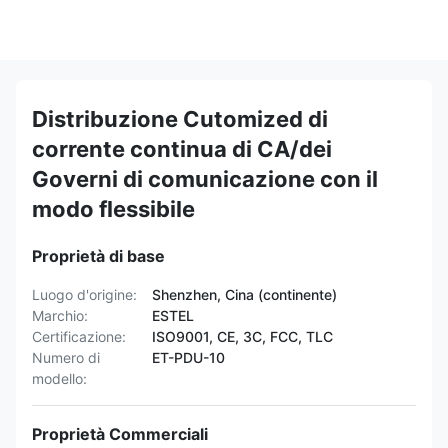
Distribuzione Cutomized di
corrente continua di CA/dei
Governi di comunicazione con il
modo flessibile
Proprietà di base
Luogo d'origine:
Shenzhen, Cina (continente)
Marchio:
ESTEL
Certificazione:
ISO9001, CE, 3C, FCC, TLC
Numero di
ET-PDU-10
modello:
Proprietà Commerciali