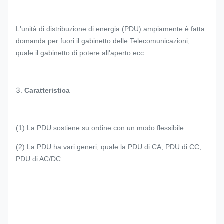
L'unità di distribuzione di energia (PDU) ampiamente è fatta
domanda per fuori il gabinetto delle Telecomunicazioni,
quale il gabinetto di potere all'aperto ecc.
3.
Caratteristica
(1) La PDU sostiene su ordine con un modo flessibile.
(2) La PDU ha vari generi, quale la PDU di CA, PDU di CC,
PDU di AC/DC.