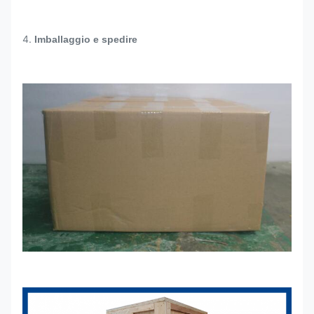
4.
Imballaggio e spedire