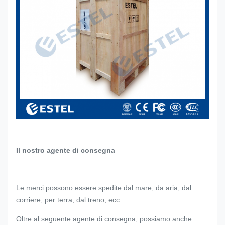
Il nostro agente di consegna
Le merci possono essere spedite dal mare, da aria, dal
corriere, per terra, dal treno, ecc.
Oltre al seguente agente di consegna, possiamo anche