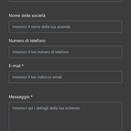
Nome della società
Numero di telefono
E-mail *
Messaggio *