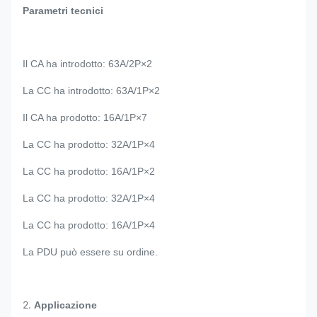
Parametri tecnici
Il CA ha introdotto: 63A/2P×2
La CC ha introdotto: 63A/1P×2
Il CA ha prodotto: 16A/1P×7
La CC ha prodotto: 32A/1P×4
La CC ha prodotto: 16A/1P×2
La CC ha prodotto: 32A/1P×4
La CC ha prodotto: 16A/1P×4
La PDU può essere su ordine.
2.
Applicazione