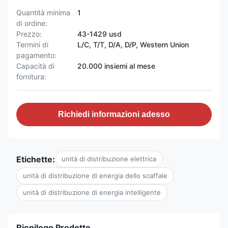
Quantità minima
1
di ordine:
Prezzo:
43-1429 usd
Termini di
L/C, T/T, D/A, D/P, Western Union
pagamento:
Capacità di
20.000 insiemi al mese
fornitura:
Richiedi informazioni adesso
Etichette:
unità di distribuzione elettrica
unità di distribuzione di energia dello scaffale
unità di distribuzione di energia intelligente
Riepilogo Prodotto