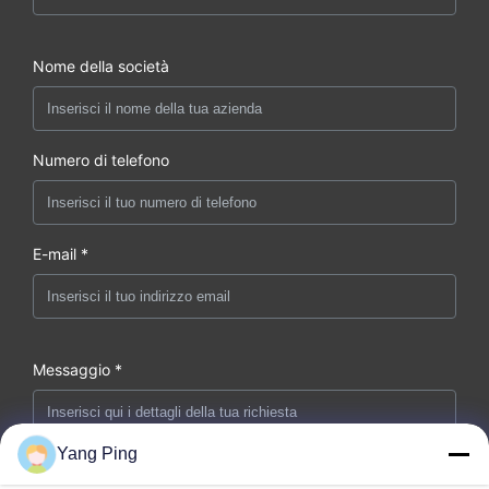
Nome della società
Numero di telefono
E-mail *
Messaggio *
Yang Ping