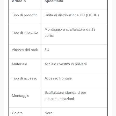
Articolo
Specificità
Tipo di prodotto
Unità di distribuzione DC (DCDU)
Montaggio a scaffalatura da 19
Tipo di impianto
pollici
Altezza del rack
3U
Materiale
Acciaio rivestito in polvere
Tipo di accesso
Accesso frontale
Scaffalatura standard per
Montaggio
telecomunicazioni
Colore
Nero