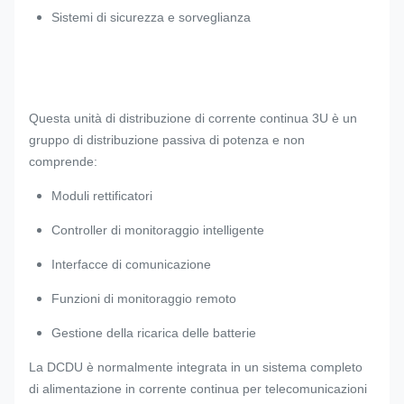
Sistemi di sicurezza e sorveglianza
Questa unità di distribuzione di corrente continua 3U è un
gruppo di distribuzione passiva di potenza e non
comprende:
Moduli rettificatori
Controller di monitoraggio intelligente
Interfacce di comunicazione
Funzioni di monitoraggio remoto
Gestione della ricarica delle batterie
La DCDU è normalmente integrata in un sistema completo
di alimentazione in corrente continua per telecomunicazioni