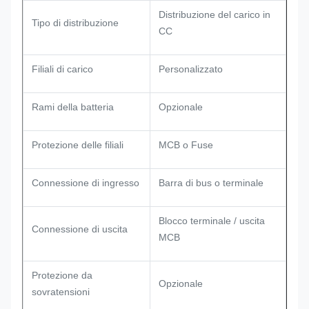
Distribuzione del carico in
Tipo di distribuzione
CC
Filiali di carico
Personalizzato
Rami della batteria
Opzionale
Protezione delle filiali
MCB o Fuse
Connessione di ingresso
Barra di bus o terminale
Blocco terminale / uscita
Connessione di uscita
MCB
Protezione da
Opzionale
sovratensioni