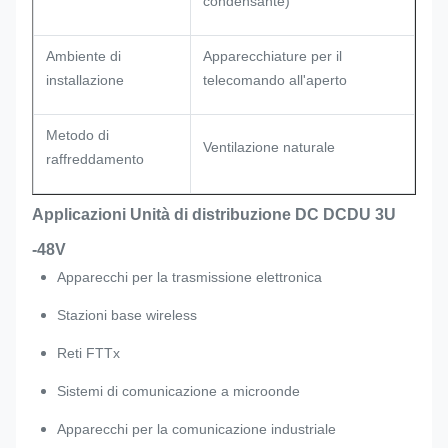
condensante)
Ambiente di
Apparecchiature per il
installazione
telecomando all'aperto
Metodo di
Ventilazione naturale
raffreddamento
Applicazioni Unità di distribuzione DC DCDU 3U
-48V
Apparecchi per la trasmissione elettronica
Stazioni base wireless
Reti FTTx
Sistemi di comunicazione a microonde
Apparecchi per la comunicazione industriale