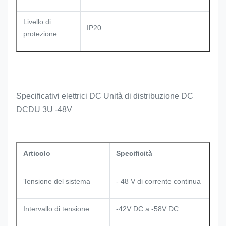
Livello di
IP20
protezione
Specificativi elettrici DC Unità di distribuzione DC
DCDU 3U -48V
Articolo
Specificità
Tensione del sistema
- 48 V di corrente continua
Intervallo di tensione
-42V DC a -58V DC