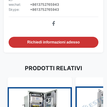
wechat:
+8613752765943
Skype:
+8613752765943
Richiedi informazioni adesso
PRODOTTI RELATIVI