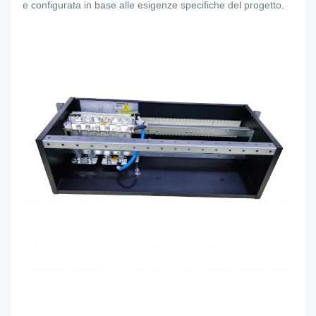
e configurata in base alle esigenze specifiche del progetto.