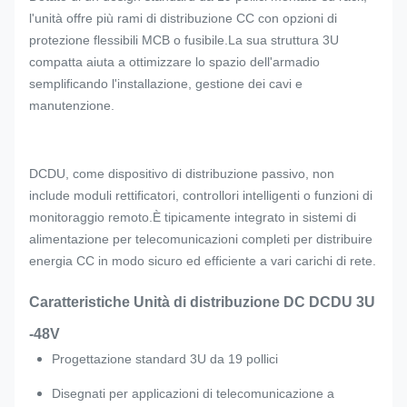
l'unità offre più rami di distribuzione CC con opzioni di
protezione flessibili MCB o fusibile.La sua struttura 3U
compatta aiuta a ottimizzare lo spazio dell'armadio
semplificando l'installazione, gestione dei cavi e
manutenzione.
DCDU, come dispositivo di distribuzione passivo, non
include moduli rettificatori, controllori intelligenti o funzioni di
monitoraggio remoto.È tipicamente integrato in sistemi di
alimentazione per telecomunicazioni completi per distribuire
energia CC in modo sicuro ed efficiente a vari carichi di rete.
Caratteristiche Unità di distribuzione DC DCDU 3U
-48V
Progettazione standard 3U da 19 pollici
Disegnati per applicazioni di telecomunicazione a