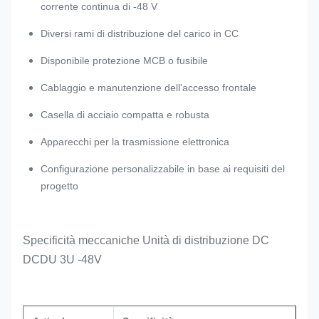
corrente continua di -48 V
Diversi rami di distribuzione del carico in CC
Disponibile protezione MCB o fusibile
Cablaggio e manutenzione dell'accesso frontale
Casella di acciaio compatta e robusta
Apparecchi per la trasmissione elettronica
Configurazione personalizzabile in base ai requisiti del
progetto
Specificità meccaniche Unità di distribuzione DC
DCDU 3U -48V