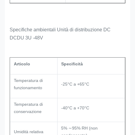
Specifiche ambientali Unità di distribuzione DC
DCDU 3U -48V
Articolo
Specificità
Temperatura di
-25°C a +65°C
funzionamento
Temperatura di
-40°C a +70°C
conservazione
5% ∼95% RH (non
Umidità relativa