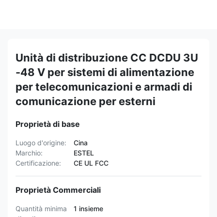
Unità di distribuzione CC DCDU 3U
-48 V per sistemi di alimentazione
per telecomunicazioni e armadi di
comunicazione per esterni
Proprietà di base
Luogo d'origine:
Cina
Marchio:
ESTEL
Certificazione:
CE UL FCC
Proprietà Commerciali
Quantità minima
1 insieme