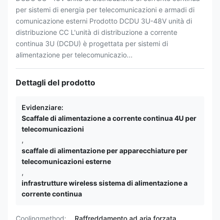
per sistemi di energia per telecomunicazioni e armadi di
comunicazione esterni Prodotto DCDU 3U-48V unità di
distribuzione CC L'unità di distribuzione a corrente
continua 3U (DCDU) è progettata per sistemi di
alimentazione per telecomunicazio...
Dettagli del prodotto
Evidenziare:
Scaffale di alimentazione a corrente continua 4U per
telecomunicazioni
,
scaffale di alimentazione per apparecchiature per
telecomunicazioni esterne
,
infrastrutture wireless sistema di alimentazione a
corrente continua
Coolingmethod:
Raffreddamento ad aria forzata