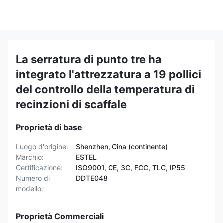
La serratura di punto tre ha
integrato l'attrezzatura a 19 pollici
del controllo della temperatura di
recinzioni di scaffale
Proprietà di base
Luogo d'origine:
Shenzhen, Cina (continente)
Marchio:
ESTEL
Certificazione:
ISO9001, CE, 3C, FCC, TLC, IP55
Numero di
DDTE048
modello:
Proprietà Commerciali