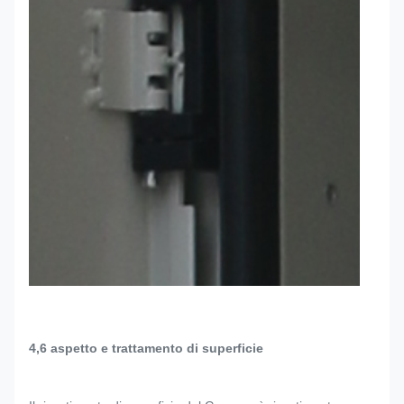
4,6 aspetto e trattamento di superficie