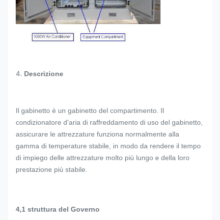
4.
Descrizione
Il gabinetto è un gabinetto del compartimento. Il
condizionatore d'aria di raffreddamento di uso del gabinetto,
assicurare le attrezzature funziona normalmente alla
gamma di temperature stabile, in modo da rendere il tempo
di impiego delle attrezzature molto più lungo e della loro
prestazione più stabile.
4,1 struttura del Governo