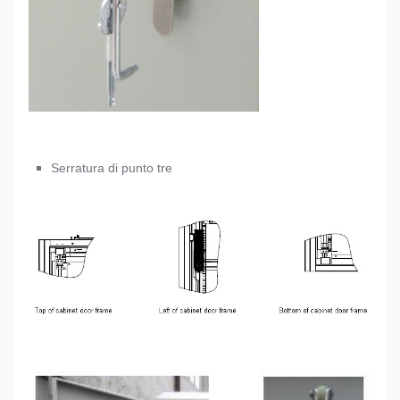
Serratura di punto tre