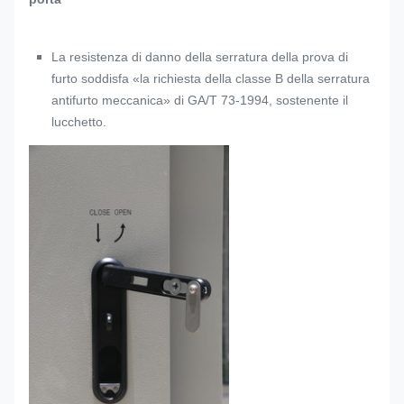
La resistenza di danno della serratura della prova di
furto soddisfa «la richiesta della classe B della serratura
antifurto meccanica» di GA/T 73-1994, sostenente il
lucchetto.