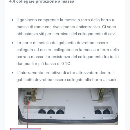
4,4 collegare protezione a massa
Il gabinetto comprende la messa a terra della barra a
massa di rame con rivestimento anticorrosivo. Ci sono
abbastanza viti per i terminali del collegamento di cavi.
La parte di metallo del gabinetto dovrebbe essere
collegata ed essere collegata con la messa a terra della
barra a massa. La resistenza del collegamento fra tutti i
due punti è più bassa di 0.1Ω.
L'interramento protettivo di altre attrezzature dentro il
gabinetto dovrebbe essere collegato alla barra al suolo.