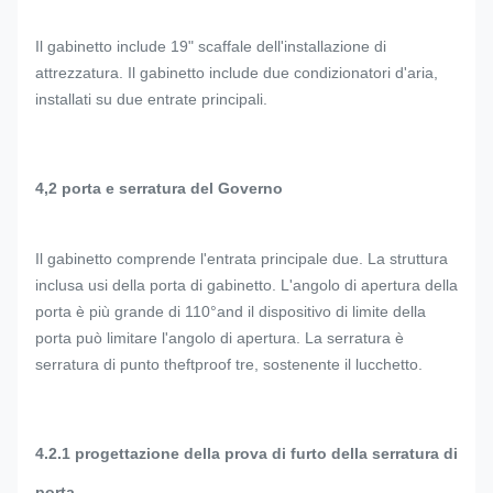
Il gabinetto include 19" scaffale dell'installazione di
attrezzatura. Il gabinetto include due condizionatori d'aria,
installati su due entrate principali.
4,2 porta e serratura del Governo
Il gabinetto comprende l'entrata principale due. La struttura
inclusa usi della porta di gabinetto. L'angolo di apertura della
porta è più grande di 110°and il dispositivo di limite della
porta può limitare l'angolo di apertura. La serratura è
serratura di punto theftproof tre, sostenente il lucchetto.
4.2.1 progettazione della prova di furto della serratura di
porta