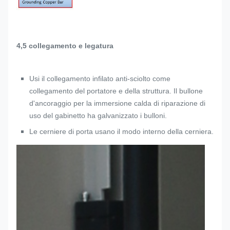
4,5 collegamento e legatura
Usi il collegamento infilato anti-sciolto come
collegamento del portatore e della struttura. Il bullone
d'ancoraggio per la immersione calda di riparazione di
uso del gabinetto ha galvanizzato i bulloni.
Le cerniere di porta usano il modo interno della cerniera.