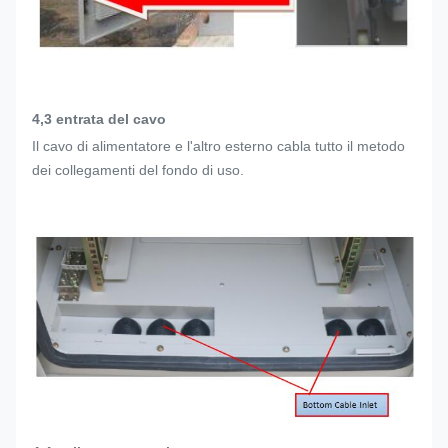
4,3 entrata del cavo
Il cavo di alimentatore e l'altro esterno cabla tutto il metodo
dei collegamenti del fondo di uso.