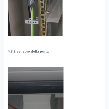
4.7.2 sensore della porta