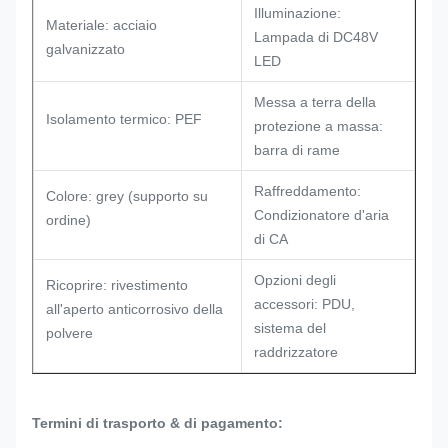
Illuminazione:
Materiale: acciaio
Lampada di DC48V
galvanizzato
LED
Messa a terra della
Isolamento termico: PEF
protezione a massa:
barra di rame
Raffreddamento:
Colore: grey (supporto su
Condizionatore d'aria
ordine)
di CA
Opzioni degli
Ricoprire: rivestimento
accessori: PDU,
all'aperto anticorrosivo della
sistema del
polvere
raddrizzatore
Termini di trasporto & di pagamento: