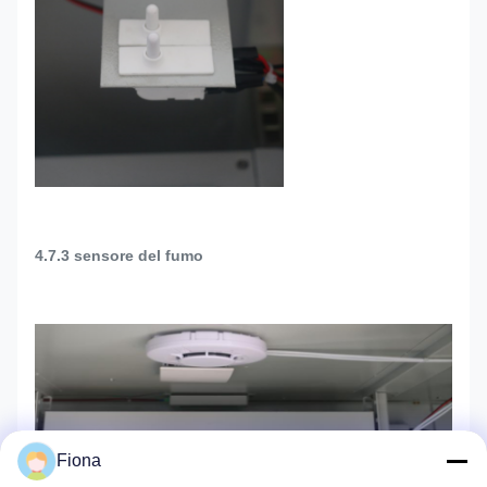
4.7.3 sensore del fumo
Fiona