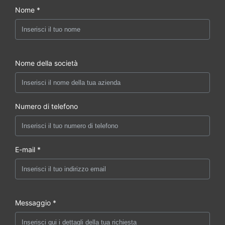
Nome *
Nome della società
Numero di telefono
E-mail *
Messaggio *