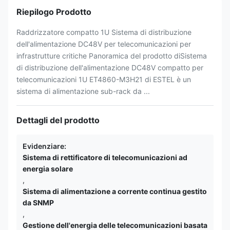
Riepilogo Prodotto
Raddrizzatore compatto 1U Sistema di distribuzione
dell'alimentazione DC48V per telecomunicazioni per
infrastrutture critiche Panoramica del prodotto diSistema
di distribuzione dell'alimentazione DC48V compatto per
telecomunicazioni 1U ET4860-M3H21 di ESTEL è un
sistema di alimentazione sub-rack da ...
Dettagli del prodotto
Evidenziare:
Sistema di rettificatore di telecomunicazioni ad
energia solare
,
Sistema di alimentazione a corrente continua gestito
da SNMP
,
Gestione dell'energia delle telecomunicazioni basata