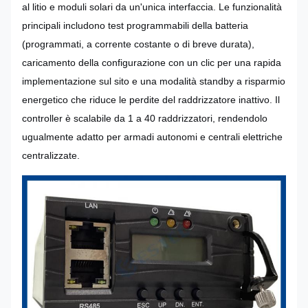
al litio e moduli solari da un'unica interfaccia. Le funzionalità
principali includono test programmabili della batteria
(programmati, a corrente costante o di breve durata),
caricamento della configurazione con un clic per una rapida
implementazione sul sito e una modalità standby a risparmio
energetico che riduce le perdite del raddrizzatore inattivo. Il
controller è scalabile da 1 a 40 raddrizzatori, rendendolo
ugualmente adatto per armadi autonomi e centrali elettriche
centralizzate.