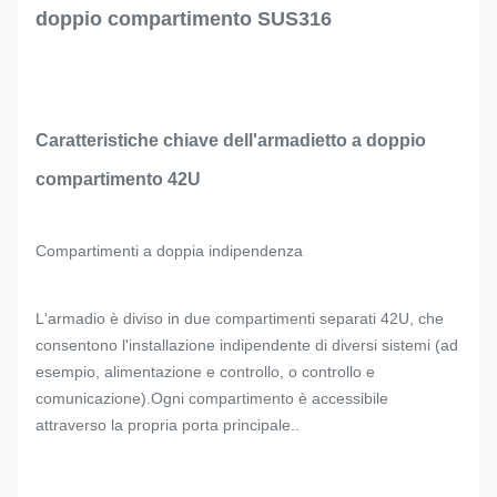
doppio compartimento SUS316
Caratteristiche chiave dell'armadietto a doppio
compartimento 42U
Compartimenti a doppia indipendenza
L'armadio è diviso in due compartimenti separati 42U, che
consentono l'installazione indipendente di diversi sistemi (ad
esempio, alimentazione e controllo, o controllo e
comunicazione).Ogni compartimento è accessibile
attraverso la propria porta principale..