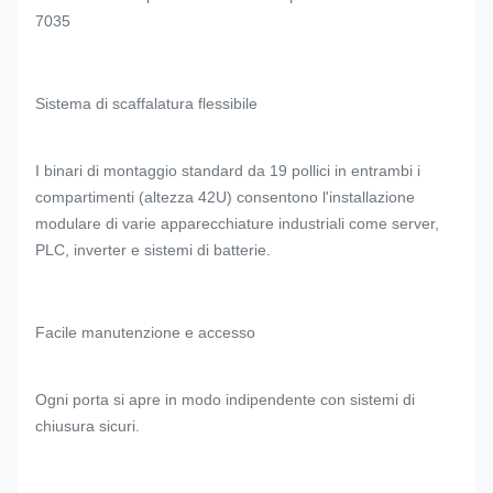
7035
Sistema di scaffalatura flessibile
I binari di montaggio standard da 19 pollici in entrambi i
compartimenti (altezza 42U) consentono l'installazione
modulare di varie apparecchiature industriali come server,
PLC, inverter e sistemi di batterie.
Facile manutenzione e accesso
Ogni porta si apre in modo indipendente con sistemi di
chiusura sicuri.