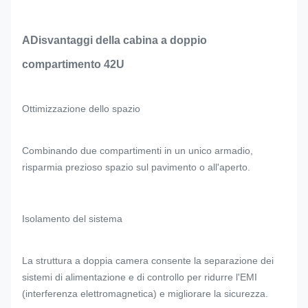
A
Disvantaggi della cabina a doppio
compartimento 42U
Ottimizzazione dello spazio
Combinando due compartimenti in un unico armadio,
risparmia prezioso spazio sul pavimento o all'aperto.
Isolamento del sistema
La struttura a doppia camera consente la separazione dei
sistemi di alimentazione e di controllo per ridurre l'EMI
(interferenza elettromagnetica) e migliorare la sicurezza.