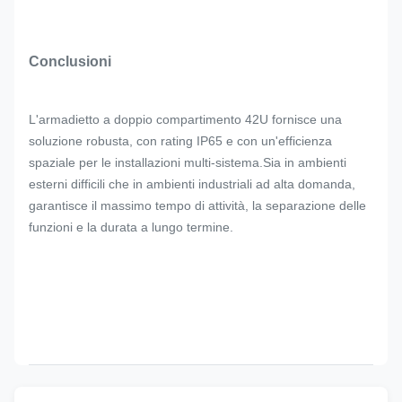
Conclusioni
L'armadietto a doppio compartimento 42U fornisce una
soluzione robusta, con rating IP65 e con un'efficienza
spaziale per le installazioni multi-sistema.Sia in ambienti
esterni difficili che in ambienti industriali ad alta domanda,
garantisce il massimo tempo di attività, la separazione delle
funzioni e la durata a lungo termine.