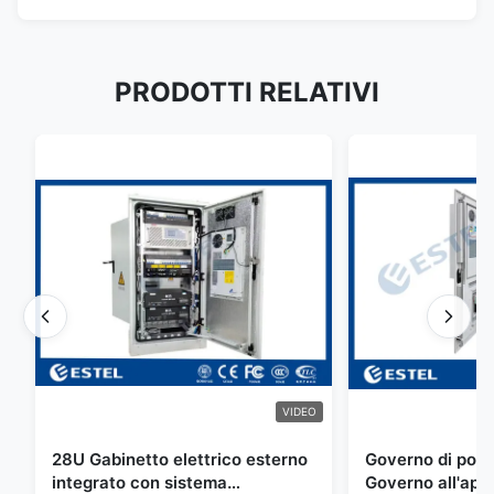
PRODOTTI RELATIVI
VIDEO
28U Gabinetto elettrico esterno
Governo di poter
integrato con sistema
Governo all'aper