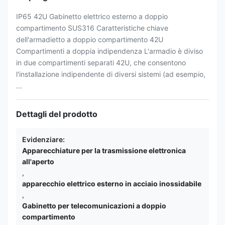
IP65 42U Gabinetto elettrico esterno a doppio
compartimento SUS316 Caratteristiche chiave
dell'armadietto a doppio compartimento 42U
Compartimenti a doppia indipendenza L'armadio è diviso
in due compartimenti separati 42U, che consentono
l'installazione indipendente di diversi sistemi (ad esempio,
...
Dettagli del prodotto
Evidenziare:
Apparecchiature per la trasmissione elettronica
all'aperto
,
apparecchio elettrico esterno in acciaio inossidabile
,
Gabinetto per telecomunicazioni a doppio
compartimento