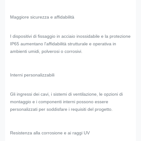
Maggiore sicurezza e affidabilità
I dispositivi di fissaggio in acciaio inossidabile e la protezione
IP65 aumentano l'affidabilità strutturale e operativa in
ambienti umidi, polverosi o corrosivi.
Interni personalizzabili
Gli ingressi dei cavi, i sistemi di ventilazione, le opzioni di
montaggio e i componenti interni possono essere
personalizzati per soddisfare i requisiti del progetto.
Resistenza alla corrosione e ai raggi UV