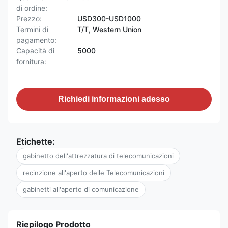
di ordine:
Prezzo:
USD300-USD1000
Termini di
T/T, Western Union
pagamento:
Capacità di
5000
fornitura:
Richiedi informazioni adesso
Etichette:
gabinetto dell'attrezzatura di telecomunicazioni
recinzione all'aperto delle Telecomunicazioni
gabinetti all'aperto di comunicazione
Riepilogo Prodotto