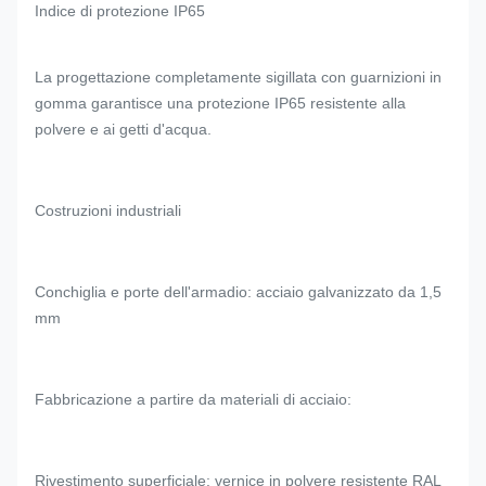
Indice di protezione IP65
La progettazione completamente sigillata con guarnizioni in
gomma garantisce una protezione IP65 resistente alla
polvere e ai getti d'acqua.
Costruzioni industriali
Conchiglia e porte dell'armadio: acciaio galvanizzato da 1,5
mm
Fabbricazione a partire da materiali di acciaio:
Rivestimento superficiale: vernice in polvere resistente RAL