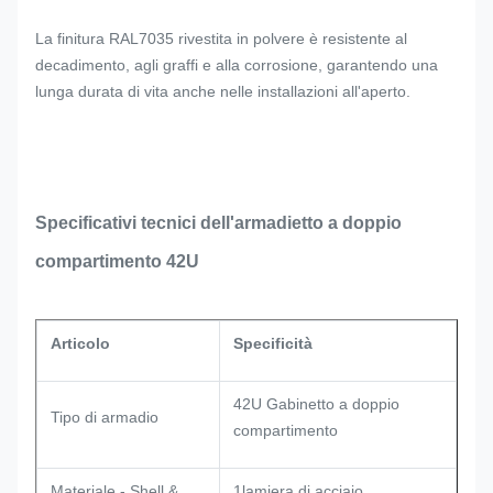
La finitura RAL7035 rivestita in polvere è resistente al
decadimento, agli graffi e alla corrosione, garantendo una
lunga durata di vita anche nelle installazioni all'aperto.
Specificativi tecnici dell'armadietto a doppio
compartimento 42U
Articolo
Specificità
42U Gabinetto a doppio
Tipo di armadio
compartimento
Materiale - Shell &
1lamiera di acciaio