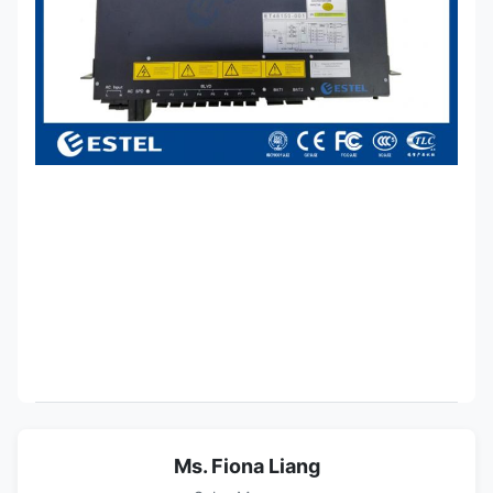
Ms. Fiona Liang