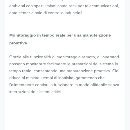
ambienti con spazi limitati come rack per telecomunicazioni,
data center e sale di controllo industriali.
Monitoraggio in tempo reale per una manutenzione
proattiva
Grazie alle funzionalità di monitoraggio remoto, gli operatori
possono monitorare facilmente le prestazioni del sistema in
tempo reale, consentendo una manutenzione proattiva. Ciò
riduce al minimo i tempi di inattività, garantendo che
l'alimentatore continui a funzionare in modo affidabile senza
interruzioni dei sistemi critici.