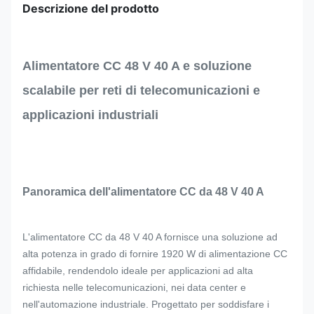
Descrizione del prodotto
Alimentatore CC 48 V 40 A e soluzione
scalabile per reti di telecomunicazioni e
applicazioni industriali
Panoramica dell'alimentatore CC da 48 V 40 A
L'alimentatore CC da 48 V 40 A fornisce una soluzione ad
alta potenza in grado di fornire 1920 W di alimentazione CC
affidabile, rendendolo ideale per applicazioni ad alta
richiesta nelle telecomunicazioni, nei data center e
nell'automazione industriale. Progettato per soddisfare i