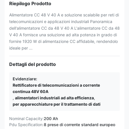
Riepilogo Prodotto
Alimentatore CC 48 V 40 A e soluzione scalabile per reti di
telecomunicazioni e applicazioni industriali Panoramica
dell'alimentatore CC da 48 V 40 A L'alimentatore CC da 48
V 40 A fornisce una soluzione ad alta potenza in grado di
fornire 1920 W di alimentazione CC affidabile, rendendolo
ideale per ...
Dettagli del prodotto
Evidenziare:
Rettificatore di telecomunicazioni a corrente
continua 48V 60A
,
alimentatori industriali ad alta efficienza
,
per apparecchiature per il trattamento di dati
Nominal Capacity:
200 Ah
Pdu Specification:
8 prese di corrente standard europeo