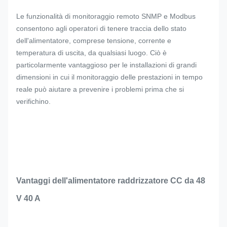
Le funzionalità di monitoraggio remoto SNMP e Modbus
consentono agli operatori di tenere traccia dello stato
dell'alimentatore, comprese tensione, corrente e
temperatura di uscita, da qualsiasi luogo. Ciò è
particolarmente vantaggioso per le installazioni di grandi
dimensioni in cui il monitoraggio delle prestazioni in tempo
reale può aiutare a prevenire i problemi prima che si
verifichino.
Vantaggi dell'alimentatore raddrizzatore CC da 48
V 40 A