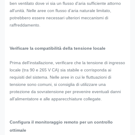
ben ventilato dove vi sia un flusso d'aria sufficiente attorno
all'unità. Nelle aree con flusso d’aria naturale limitato,
potrebbero essere necessari ulteriori meccanismi di
raffreddamento.
Verificare la compatibilità della tensione locale
Prima dell'installazione, verificare che la tensione di ingresso
locale (tra 90 e 265 V CA) sia stabile e corrisponda ai
requisiti del sistema. Nelle aree in cui le fluttuazioni di
tensione sono comuni, si consiglia di utilizzare una
protezione da sovratensione per prevenire eventuali danni
all'alimentatore e alle apparecchiature collegate.
Configura il monitoraggio remoto per un controllo
ottimale