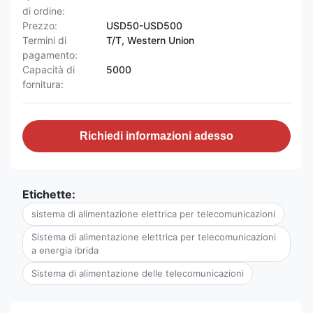
di ordine:
Prezzo:
USD50-USD500
Termini di
T/T, Western Union
pagamento:
Capacità di
5000
fornitura:
Richiedi informazioni adesso
Etichette:
sistema di alimentazione elettrica per telecomunicazioni
Sistema di alimentazione elettrica per telecomunicazioni
a energia ibrida
Sistema di alimentazione delle telecomunicazioni