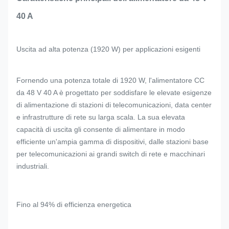
40 A
Uscita ad alta potenza (1920 W) per applicazioni esigenti
Fornendo una potenza totale di 1920 W, l'alimentatore CC
da 48 V 40 A è progettato per soddisfare le elevate esigenze
di alimentazione di stazioni di telecomunicazioni, data center
e infrastrutture di rete su larga scala. La sua elevata
capacità di uscita gli consente di alimentare in modo
efficiente un'ampia gamma di dispositivi, dalle stazioni base
per telecomunicazioni ai grandi switch di rete e macchinari
industriali.
Fino al 94% di efficienza energetica