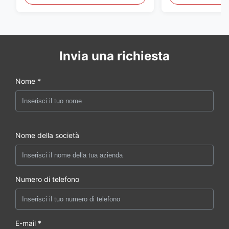
della porta
Invia una richiesta
Nome *
Nome della società
Numero di telefono
E-mail *