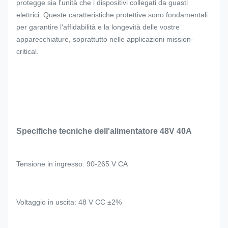
protegge sia l'unità che i dispositivi collegati da guasti
elettrici. Queste caratteristiche protettive sono fondamentali
per garantire l'affidabilità e la longevità delle vostre
apparecchiature, soprattutto nelle applicazioni mission-
critical.
Specifiche tecniche dell'alimentatore 48V 40A
Tensione in ingresso: 90-265 V CA
Voltaggio in uscita: 48 V CC ±2%