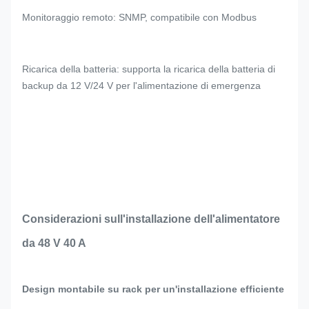
Monitoraggio remoto: SNMP, compatibile con Modbus
Ricarica della batteria: supporta la ricarica della batteria di
backup da 12 V/24 V per l'alimentazione di emergenza
Considerazioni sull'installazione dell'alimentatore
da 48 V 40 A
Design montabile su rack per un'installazione efficiente