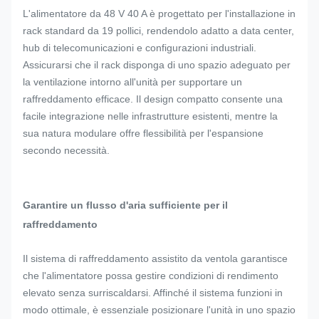
L'alimentatore da 48 V 40 A è progettato per l'installazione in
rack standard da 19 pollici, rendendolo adatto a data center,
hub di telecomunicazioni e configurazioni industriali.
Assicurarsi che il rack disponga di uno spazio adeguato per
la ventilazione intorno all'unità per supportare un
raffreddamento efficace. Il design compatto consente una
facile integrazione nelle infrastrutture esistenti, mentre la
sua natura modulare offre flessibilità per l'espansione
secondo necessità.
Garantire un flusso d'aria sufficiente per il
raffreddamento
Il sistema di raffreddamento assistito da ventola garantisce
che l'alimentatore possa gestire condizioni di rendimento
elevato senza surriscaldarsi. Affinché il sistema funzioni in
modo ottimale, è essenziale posizionare l'unità in uno spazio