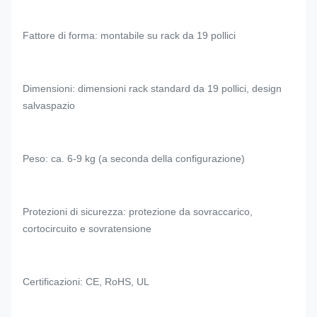
Fattore di forma: montabile su rack da 19 pollici
Dimensioni: dimensioni rack standard da 19 pollici, design
salvaspazio
Peso: ca. 6-9 kg (a seconda della configurazione)
Protezioni di sicurezza: protezione da sovraccarico,
cortocircuito e sovratensione
Certificazioni: CE, RoHS, UL