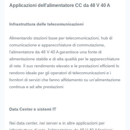
Applicazioni dell'alimentatore CC da 48 V 40 A
Infrastruttura delle telecomunicazioni
Alimentando stazioni base per telecomunicazioni, hub di
comunicazione e apparecchiature di commutazione,
l'alimentatore da 48 V 40 A garantisce una fonte di
alimentazione stabile e di alta qualità per le apparecchiature
di rete. Il suo rendimento elevato e le prestazioni efficienti lo
rendono ideale per gli operatori di telecomunicazioni e i
fornitori di servizi che fanno affidamento su un'alimentazione
continua e ad alte prestazioni.
Data Center e sistemi IT
Nei data center, nei server e in altre applicazioni per