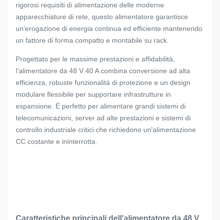
rigorosi requisiti di alimentazione delle moderne
apparecchiature di rete, questo alimentatore garantisce
un'erogazione di energia continua ed efficiente mantenendo
un fattore di forma compatto e montabile su rack.
Progettato per le massime prestazioni e affidabilità,
l'alimentatore da 48 V 40 A combina conversione ad alta
efficienza, robuste funzionalità di protezione e un design
modulare flessibile per supportare infrastrutture in
espansione. È perfetto per alimentare grandi sistemi di
telecomunicazioni, server ad alte prestazioni e sistemi di
controllo industriale critici che richiedono un'alimentazione
CC costante e ininterrotta.
Caratteristiche principali dell'alimentatore da 48 V