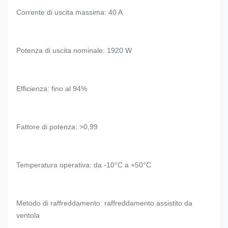
Corrente di uscita massima: 40 A
Potenza di uscita nominale: 1920 W
Efficienza: fino al 94%
Fattore di potenza: >0,99
Temperatura operativa: da -10°C a +50°C
Metodo di raffreddamento: raffreddamento assistito da
ventola