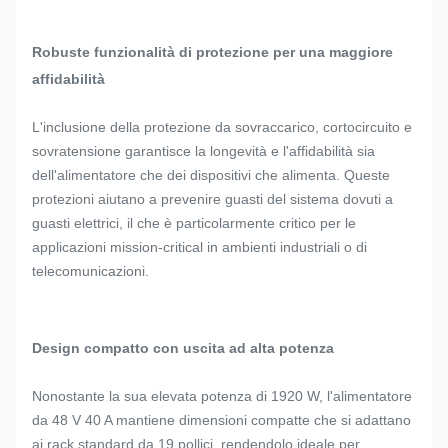
Robuste funzionalità di protezione per una maggiore
affidabilità
L'inclusione della protezione da sovraccarico, cortocircuito e
sovratensione garantisce la longevità e l'affidabilità sia
dell'alimentatore che dei dispositivi che alimenta. Queste
protezioni aiutano a prevenire guasti del sistema dovuti a
guasti elettrici, il che è particolarmente critico per le
applicazioni mission-critical in ambienti industriali o di
telecomunicazioni.
Design compatto con uscita ad alta potenza
Nonostante la sua elevata potenza di 1920 W, l'alimentatore
da 48 V 40 A mantiene dimensioni compatte che si adattano
ai rack standard da 19 pollici, rendendolo ideale per