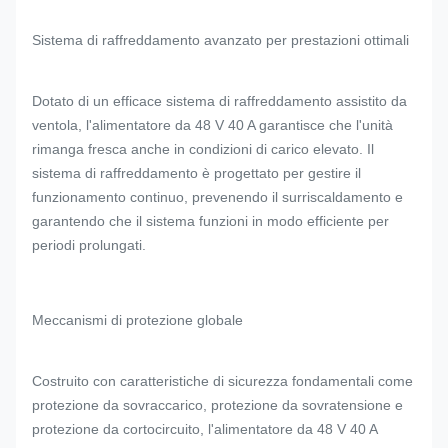
Sistema di raffreddamento avanzato per prestazioni ottimali
Dotato di un efficace sistema di raffreddamento assistito da
ventola, l'alimentatore da 48 V 40 A garantisce che l'unità
rimanga fresca anche in condizioni di carico elevato. Il
sistema di raffreddamento è progettato per gestire il
funzionamento continuo, prevenendo il surriscaldamento e
garantendo che il sistema funzioni in modo efficiente per
periodi prolungati.
Meccanismi di protezione globale
Costruito con caratteristiche di sicurezza fondamentali come
protezione da sovraccarico, protezione da sovratensione e
protezione da cortocircuito, l'alimentatore da 48 V 40 A