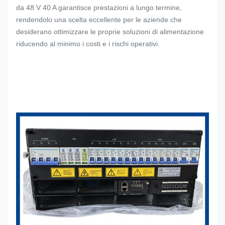
da 48 V 40 A garantisce prestazioni a lungo termine,
rendendolo una scelta eccellente per le aziende che
desiderano ottimizzare le proprie soluzioni di alimentazione
riducendo al minimo i costi e i rischi operativi.