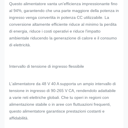
Questo alimentatore vanta un'efficienza impressionante fino
al 94%, garantendo che una parte maggiore della potenza in
ingresso venga convertita in potenza CC utilizzabile. La
conversione altamente efficiente riduce al minimo la perdita
di energia, riduce i costi operativi e riduce l'impatto
ambientale riducendo la generazione di calore e il consumo
di elettricità.
Intervallo di tensione di ingresso flessibile
L'alimentatore da 48 V 40 A supporta un ampio intervallo di
tensione in ingresso di 90-265 V CA, rendendolo adattabile
a varie reti elettriche globali. Che tu operi in regioni con
alimentazione stabile o in aree con fluttuazioni frequenti,
questo alimentatore garantisce prestazioni costanti e
affidabilità.