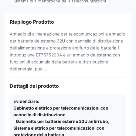
Sistema di alimentazione delle telecomunicazioni
Riepilogo Prodotto
Armadio di alimentazione per telecomunicazioni e armadio
per batterie da esterno 32U con pannello di distribuzione
dell'alimentazione e protezione antifurto della batteria 1.
Introduzione ET7575200A è un armadio da esterno con
funzioni di accumulo della batteria e distribuzione
dell'energia, può ...
Dettagli del prodotto
Evidenziare:
Gabinetto elettrico per telecomunicazioni con
pannello di distribuzione
,
Gabinetto per batterie esterne 32U antirrubo
,
Sistema elettrico per telecomunicazioni con
protezione della batteria