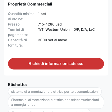
Proprietà Commerciali
Quantità minima
1 set
di ordine:
Prezzo:
715-4286 usd
Termini di
T/T, Western Union, , D/P, D/A, L/C
pagamento:
Capacità di
3000 set al mese
fornitura:
Richiedi informazioni adesso
Etichette:
sistema di alimentazione elettrica per telecomunicazioni
Sistema di alimentazione elettrica per telecomunicazioni
a energia ibrida