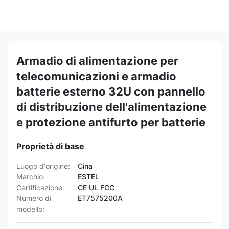
Armadio di alimentazione per
telecomunicazioni e armadio
batterie esterno 32U con pannello
di distribuzione dell'alimentazione
e protezione antifurto per batterie
Proprietà di base
Luogo d'origine:
Cina
Marchio:
ESTEL
Certificazione:
CE UL FCC
Numero di
ET7575200A
modello: