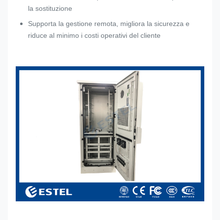
la sostituzione
Supporta la gestione remota, migliora la sicurezza e
riduce al minimo i costi operativi del cliente