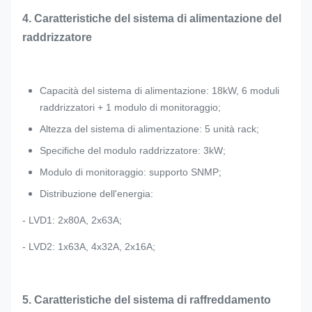
4. Caratteristiche del sistema di alimentazione del
raddrizzatore
Capacità del sistema di alimentazione: 18kW, 6 moduli
raddrizzatori + 1 modulo di monitoraggio;
Altezza del sistema di alimentazione: 5 unità rack;
Specifiche del modulo raddrizzatore: 3kW;
Modulo di monitoraggio: supporto SNMP;
Distribuzione dell'energia:
- LVD1: 2x80A, 2x63A;
- LVD2: 1x63A, 4x32A, 2x16A;
5. Caratteristiche del sistema di raffreddamento