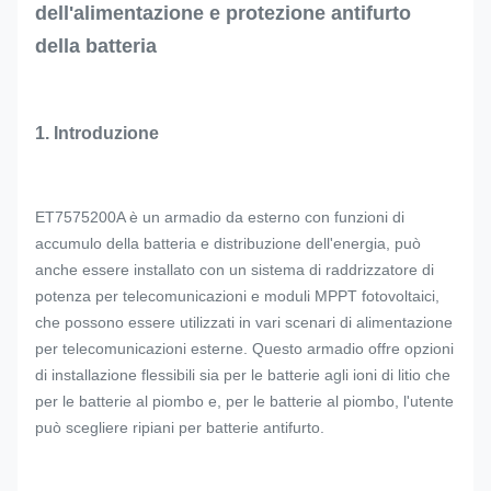
dell'alimentazione e protezione antifurto
della batteria
1. Introduzione
ET7575200A è un armadio da esterno con funzioni di
accumulo della batteria e distribuzione dell'energia, può
anche essere installato con un sistema di raddrizzatore di
potenza per telecomunicazioni e moduli MPPT fotovoltaici,
che possono essere utilizzati in vari scenari di alimentazione
per telecomunicazioni esterne. Questo armadio offre opzioni
di installazione flessibili sia per le batterie agli ioni di litio che
per le batterie al piombo e, per le batterie al piombo, l'utente
può scegliere ripiani per batterie antifurto.