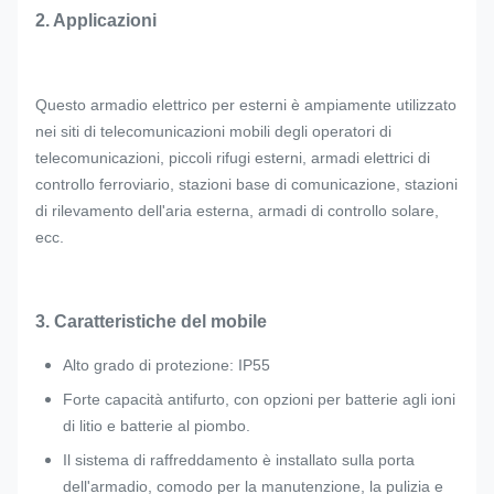
2. Applicazioni
Questo armadio elettrico per esterni è ampiamente utilizzato
nei siti di telecomunicazioni mobili degli operatori di
telecomunicazioni, piccoli rifugi esterni, armadi elettrici di
controllo ferroviario, stazioni base di comunicazione, stazioni
di rilevamento dell'aria esterna, armadi di controllo solare,
ecc.
3. Caratteristiche del mobile
Alto grado di protezione: IP55
Forte capacità antifurto, con opzioni per batterie agli ioni
di litio e batterie al piombo.
Il sistema di raffreddamento è installato sulla porta
dell'armadio, comodo per la manutenzione, la pulizia e