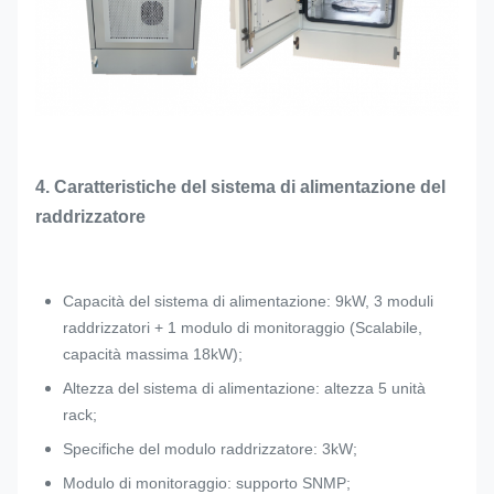
4. Caratteristiche del sistema di alimentazione del
raddrizzatore
Capacità del sistema di alimentazione: 9kW, 3 moduli
raddrizzatori + 1 modulo di monitoraggio (Scalabile,
capacità massima 18kW);
Altezza del sistema di alimentazione: altezza 5 unità
rack;
Specifiche del modulo raddrizzatore: 3kW;
Modulo di monitoraggio: supporto SNMP;