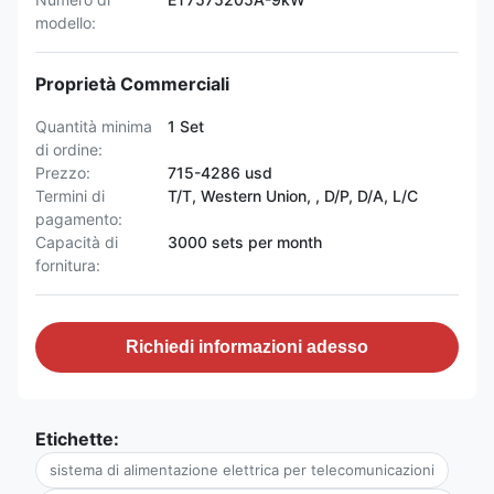
modello:
Proprietà Commerciali
Quantità minima
1 Set
di ordine:
Prezzo:
715-4286 usd
Termini di
T/T, Western Union, , D/P, D/A, L/C
pagamento:
Capacità di
3000 sets per month
fornitura:
Richiedi informazioni adesso
Etichette:
sistema di alimentazione elettrica per telecomunicazioni