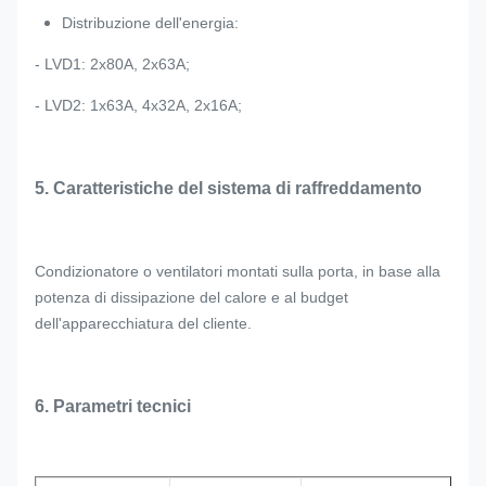
Distribuzione dell'energia:
- LVD1: 2x80A, 2x63A;
- LVD2: 1x63A, 4x32A, 2x16A;
5. Caratteristiche del sistema di raffreddamento
Condizionatore o ventilatori montati sulla porta, in base alla
potenza di dissipazione del calore e al budget
dell'apparecchiatura del cliente.
6. Parametri tecnici