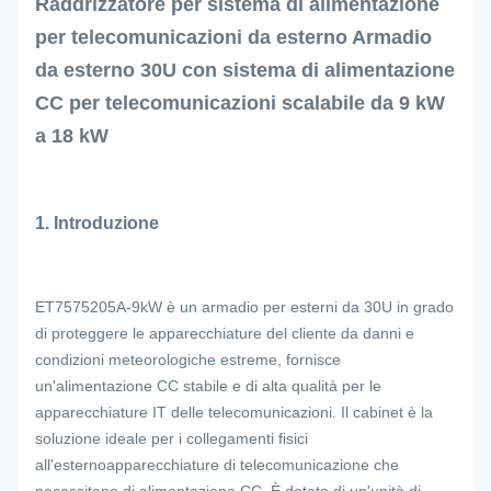
Raddrizzatore per sistema di alimentazione
per telecomunicazioni da esterno Armadio
da esterno 30U con sistema di alimentazione
CC per telecomunicazioni scalabile da 9 kW
a 18 kW
1. Introduzione
ET7575205A-9kW è un armadio per esterni da 30U in grado
di proteggere le apparecchiature del cliente da danni e
condizioni meteorologiche estreme, fornisce
un'alimentazione CC stabile e di alta qualità per le
apparecchiature IT delle telecomunicazioni. Il cabinet è la
soluzione ideale per i collegamenti fisici
all'esterno
apparecchiature di telecomunicazione che