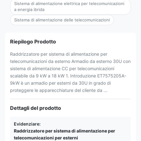
Sistema di alimentazione elettrica per telecomunicazioni
a energia ibrida
Sistema di alimentazione delle telecomunicazioni
Riepilogo Prodotto
Raddrizzatore per sistema di alimentazione per
telecomunicazioni da esterno Armadio da esterno 30U con
sistema di alimentazione CC per telecomunicazioni
scalabile da 9 kW a 18 kW 1. Introduzione ET7575205A-
9kW è un armadio per esterni da 30U in grado di
proteggere le apparecchiature del cliente da ...
Dettagli del prodotto
Evidenziare:
Raddrizzatore per sistema di alimentazione per
telecomunicazioni per esterni