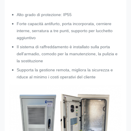
Alto grado di protezione: IP55
Forte capacità antifurto, porta incorporata, cerniere
interne, serratura a tre punti, supporto per lucchetto
aggiuntivo
Il sistema di raffreddamento è installato sulla porta
dell'armadio, comodo per la manutenzione, la pulizia e
la sostituzione
Supporta la gestione remota, migliora la sicurezza e
riduce al minimo i costi operativi del cliente