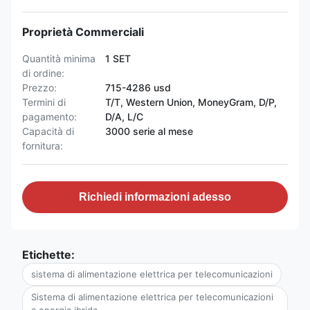
Proprietà Commerciali
Quantità minima
1 SET
di ordine:
Prezzo:
715-4286 usd
Termini di
T/T, Western Union, MoneyGram, D/P,
pagamento:
D/A, L/C
Capacità di
3000 serie al mese
fornitura:
Richiedi informazioni adesso
Etichette:
sistema di alimentazione elettrica per telecomunicazioni
Sistema di alimentazione elettrica per telecomunicazioni