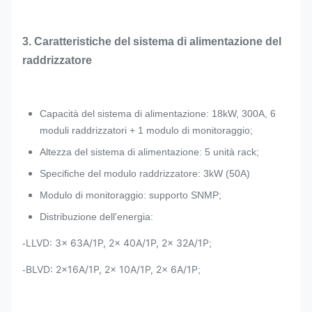
3. Caratteristiche del sistema di alimentazione del
raddrizzatore
Capacità del sistema di alimentazione: 18kW, 300A, 6
moduli raddrizzatori + 1 modulo di monitoraggio;
Altezza del sistema di alimentazione: 5 unità rack;
Specifiche del modulo raddrizzatore: 3kW (50A)
Modulo di monitoraggio: supporto SNMP;
Distribuzione dell'energia:
LLVD: 3x 63A/1P, 2x 40A/1P, 2x 32A/1P
-
;
BLVD: 2x16A/1P, 2x 10A/1P, 2x 6A/1P
-
;