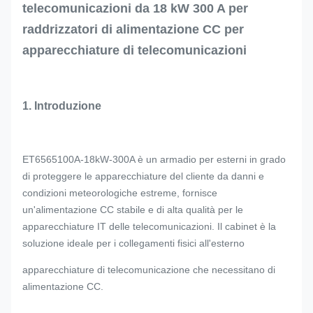
telecomunicazioni da 18 kW 300 A per
raddrizzatori di alimentazione CC per
apparecchiature di telecomunicazioni
1. Introduzione
ET6565100A-18kW-300A è un armadio per esterni in grado
di proteggere le apparecchiature del cliente da danni e
condizioni meteorologiche estreme, fornisce
un'alimentazione CC stabile e di alta qualità per le
apparecchiature IT delle telecomunicazioni. Il cabinet è la
soluzione ideale per i collegamenti fisici all'esterno
apparecchiature di telecomunicazione che necessitano di
alimentazione CC.