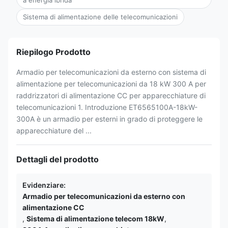
a energia ibrida
Sistema di alimentazione delle telecomunicazioni
Riepilogo Prodotto
Armadio per telecomunicazioni da esterno con sistema di
alimentazione per telecomunicazioni da 18 kW 300 A per
raddrizzatori di alimentazione CC per apparecchiature di
telecomunicazioni 1. Introduzione ET6565100A-18kW-
300A è un armadio per esterni in grado di proteggere le
apparecchiature del ...
Dettagli del prodotto
Evidenziare:
Armadio per telecomunicazioni da esterno con
alimentazione CC
,
Sistema di alimentazione telecom 18kW
,