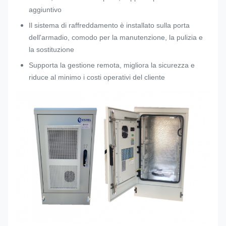
aggiuntivo
Il sistema di raffreddamento è installato sulla porta
dell'armadio, comodo per la manutenzione, la pulizia e
la sostituzione
Supporta la gestione remota, migliora la sicurezza e
riduce al minimo i costi operativi del cliente