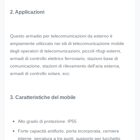
2. Applicazioni
Questo armadio per telecomunicazioni da esterno è
ampiamente utilizzato nei siti di telecomunicazione mobile
degli operatori di telecomunicazioni, piccoli rifugi esterni,
armadi di controllo elettrico ferroviario, stazioni base di
comunicazione, stazioni di rilevamento dell'aria esterna,
armadi di controllo solare, ecc.
3. Caratteristiche del mobile
Alto grado di protezione: IP55
Forte capacità antifurto, porta incorporata, cerniere
interne, serratura a tre punti, supporto per lucchetto