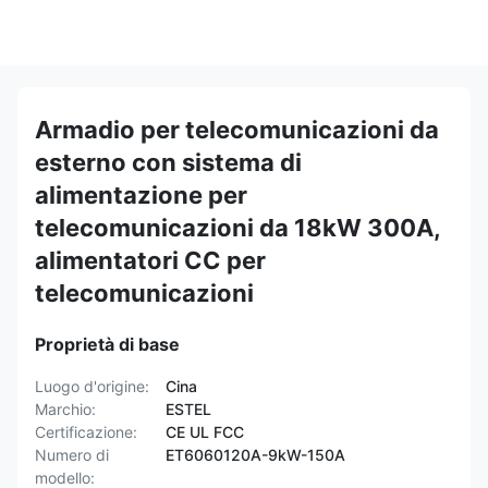
Armadio per telecomunicazioni da
esterno con sistema di
alimentazione per
telecomunicazioni da 18kW 300A,
alimentatori CC per
telecomunicazioni
Proprietà di base
Luogo d'origine:
Cina
Marchio:
ESTEL
Certificazione:
CE UL FCC
Numero di
ET6060120A-9kW-150A
modello: