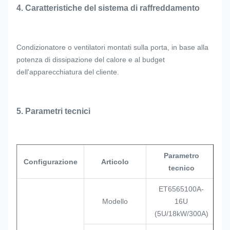
4. Caratteristiche del sistema di raffreddamento
Condizionatore o ventilatori montati sulla porta, in base alla
potenza di dissipazione del calore e al budget
dell'apparecchiatura del cliente.
5. Parametri tecnici
Parametro
Configurazione
Articolo
tecnico
ET6565100A-
Modello
16U
(5U/18kW/300A)