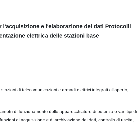
'acquisizione e l'elaborazione dei dati Protocolli
entazione elettrica delle stazioni base
ioni di telecomunicazioni e armadi elettrici integrati all'aperto,
rametri di funzionamento delle apparecchiature di potenza e vari tipi di
funzioni di acquisizione e di archiviazione dei dati, controllo di uscita,