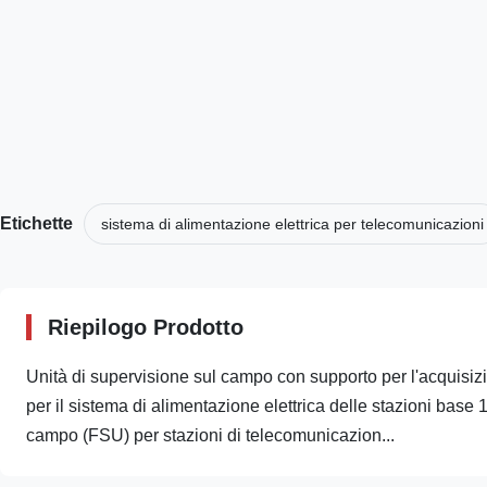
Etichette
sistema di alimentazione elettrica per telecomunicazioni
Riepilogo Prodotto
Unità di supervisione sul campo con supporto per l'acquisizi
per il sistema di alimentazione elettrica delle stazioni bas
campo (FSU) per stazioni di telecomunicazion...