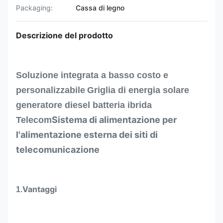
Packaging:
Cassa di legno
Descrizione del prodotto
Soluzione integrata a basso costo e
personalizzabile
Griglia di energia solare
generatore diesel batteria ibrida
Sistema di alimentazione per
Telecom
l'alimentazione esterna dei siti di
telecomunicazione
Vantaggi
1.