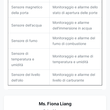
Sensore magnetico
Monitoraggio e allarme dello
della porta
stato di apertura delle porte
Monitoraggio e allarme
Sensore dell'acqua
dell'immersione in acqua
Monitoraggio e allarme del
Sensore di fumo
fumo di combustione
Sensore di
Monitoraggio e allarme di
temperatura e
temperatura e umidità
umidità
Sensore del livello
Monitoraggio e allarme del
dell'olio
livello di carburante
Ms. Fiona Liang