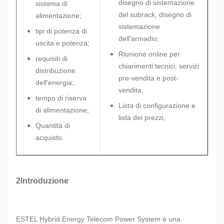
disegno di sistemazione
sistema di
del subrack, disegno di
alimentazione;
sistemazione
tipi di potenza di
dell'armadio;
uscita e potenza;
Riunione online per
requisiti di
chiarimenti tecnici, servizi
distribuzione
pre-vendita e post-
dell'energia;
vendita;
tempo di riserva
Lista di configurazione e
di alimentazione;
lista dei prezzi;
Quantità di
acquisto.
2Introduzione
ESTEL Hybrid Energy Telecom Power System è una