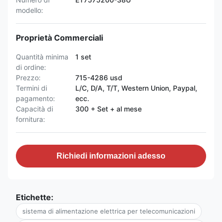
modello:
Proprietà Commerciali
Quantità minima
1 set
di ordine:
Prezzo:
715-4286 usd
Termini di
L/C, D/A, T/T, Western Union, Paypal,
pagamento:
ecc.
Capacità di
300 + Set + al mese
fornitura:
Richiedi informazioni adesso
Etichette:
sistema di alimentazione elettrica per telecomunicazioni