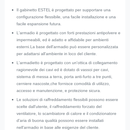
Il gabinetto ESTEL è progettato per supportare una
configurazione flessibile, una facile installazione e una
facile espansione futura.
L'armadio è progettato con forti prestazioni antipolvere e
impermeabili, ed è adatto e affidabile per ambienti
esterni.La base dell'armadio può essere personalizzata
per adattarsi all'ambiente in loco del cliente.
L'armadietto è progettato con un'ottica di collegamento
ragionevole dei cavi ed è dotato di vassoi per cavi,
sistema di messa a terra, porta anti-furto a tre punti,
cerniere nascoste,che fornisce comodità di utilizzo,
accesso e manutenzione, e protezione sicura.
Le soluzioni di raffreddamento flessibili possono essere
scelte dall'utente, il raffreddamento forzato del
ventilatore, lo scambiatore di calore e il condizionatore
d'aria di buona qualità possono essere installati
nell'armadio in base alle esigenze del cliente.