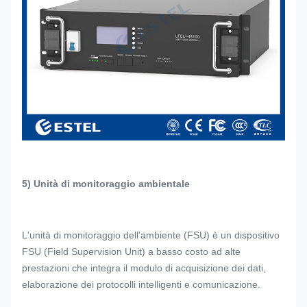
5) Unità di monitoraggio ambientale
L'unità di monitoraggio dell'ambiente (FSU) è un dispositivo
FSU (Field Supervision Unit) a basso costo ad alte
prestazioni che integra il modulo di acquisizione dei dati,
elaborazione dei protocolli intelligenti e comunicazione.