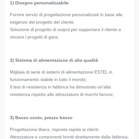
1) Disegno personalizzabile
Fornire servizi di progettazione personalizzati in base alle
esigenze del progetto del cliente;
Soluzione di progetto di output per supportare il cliente a
vincere i progetti di gara;
2) Sistema di alimentazione di alta qualità
Migliaia di serie di sistemi di alimentazione ESTEL in
funzionamento stabile in tutto il mondo;
Il test di resistenza in fabbrica ha dimostrato un'alta
resistenza rispetto alle attrezzature di marchi famosi;
3) Basso costo, prezzo basso
Progettazione libera, risposta rapida ai clienti;
Attrezzature e componenti forniti direttamente dalla fabbrica,