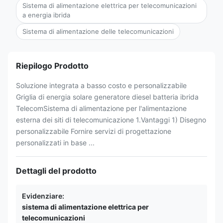
Sistema di alimentazione elettrica per telecomunicazioni
a energia ibrida
Sistema di alimentazione delle telecomunicazioni
Riepilogo Prodotto
Soluzione integrata a basso costo e personalizzabile
Griglia di energia solare generatore diesel batteria ibrida
TelecomSistema di alimentazione per l'alimentazione
esterna dei siti di telecomunicazione 1.Vantaggi 1) Disegno
personalizzabile Fornire servizi di progettazione
personalizzati in base ...
Dettagli del prodotto
Evidenziare:
sistema di alimentazione elettrica per
telecomunicazioni