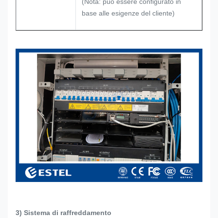
(Nota: può essere configurato in
base alle esigenze del cliente)
3) Sistema di raffreddamento