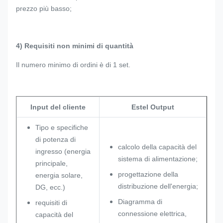
prezzo più basso;
4) Requisiti non minimi di quantità
Il numero minimo di ordini è di 1 set.
Input del cliente
Estel Output
Tipo e specifiche
di potenza di
calcolo della capacità del
ingresso (energia
sistema di alimentazione;
principale,
progettazione della
energia solare,
distribuzione dell'energia;
DG, ecc.)
Diagramma di
requisiti di
connessione elettrica,
capacità del