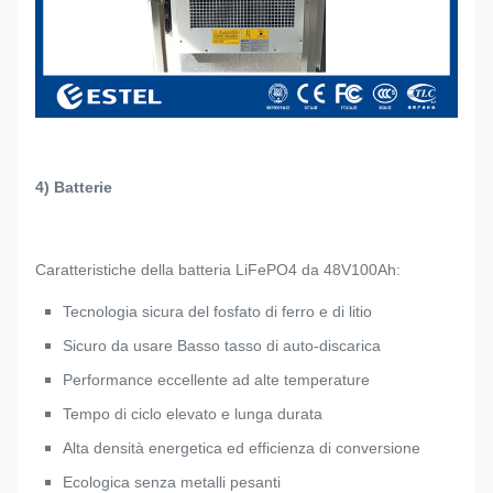
4) Batterie
Caratteristiche della batteria LiFePO4 da 48V100Ah:
Tecnologia sicura del fosfato di ferro e di litio
Sicuro da usare Basso tasso di auto-discarica
Performance eccellente ad alte temperature
Tempo di ciclo elevato e lunga durata
Alta densità energetica ed efficienza di conversione
Ecologica senza metalli pesanti