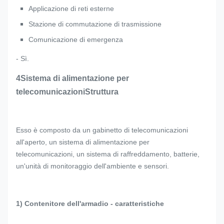
Applicazione di reti esterne
Stazione di commutazione di trasmissione
Comunicazione di emergenza
- Sì.
4Sistema di alimentazione per
telecomunicazioni
Struttura
Esso è composto da un gabinetto di telecomunicazioni
all'aperto, un sistema di alimentazione per
telecomunicazioni, un sistema di raffreddamento, batterie,
un'unità di monitoraggio dell'ambiente e sensori.
1) Contenitore dell'armadio - caratteristiche