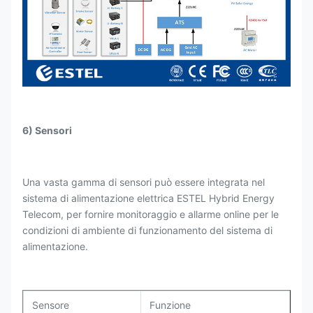
6) Sensori
Una vasta gamma di sensori può essere integrata nel
sistema di alimentazione elettrica ESTEL Hybrid Energy
Telecom, per fornire monitoraggio e allarme online per le
condizioni di ambiente di funzionamento del sistema di
alimentazione.
Sensore
Funzione