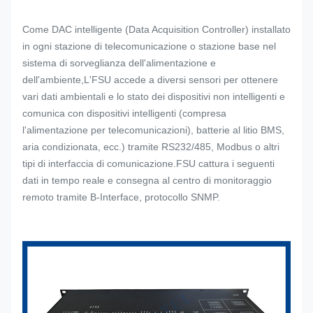
Come DAC intelligente (Data Acquisition Controller) installato
in ogni stazione di telecomunicazione o stazione base nel
sistema di sorveglianza dell'alimentazione e
dell'ambiente,L'FSU accede a diversi sensori per ottenere
vari dati ambientali e lo stato dei dispositivi non intelligenti e
comunica con dispositivi intelligenti (compresa
l'alimentazione per telecomunicazioni), batterie al litio BMS,
aria condizionata, ecc.) tramite RS232/485, Modbus o altri
tipi di interfaccia di comunicazione.FSU cattura i seguenti
dati in tempo reale e consegna al centro di monitoraggio
remoto tramite B-Interface, protocollo SNMP.