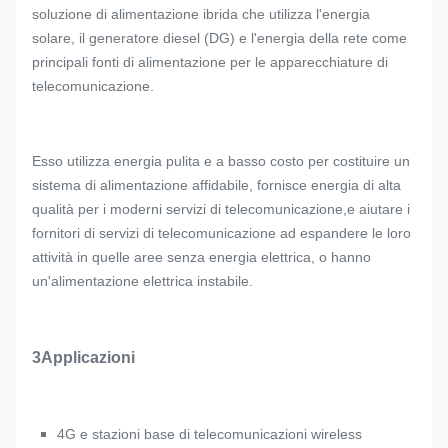
soluzione di alimentazione ibrida che utilizza l'energia
solare, il generatore diesel (DG) e l'energia della rete come
principali fonti di alimentazione per le apparecchiature di
telecomunicazione.
Esso utilizza energia pulita e a basso costo per costituire un
sistema di alimentazione affidabile, fornisce energia di alta
qualità per i moderni servizi di telecomunicazione,e aiutare i
fornitori di servizi di telecomunicazione ad espandere le loro
attività in quelle aree senza energia elettrica, o hanno
un'alimentazione elettrica instabile.
3Applicazioni
4G e stazioni base di telecomunicazioni wireless