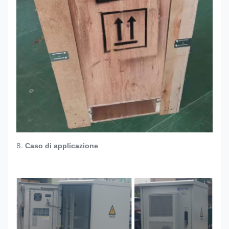
8.
Caso di applicazione