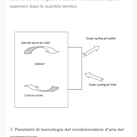
superiore dopo lo scambio termico.
3.
Parametri di tecnologia del
condizionatore d'aria del
compressore