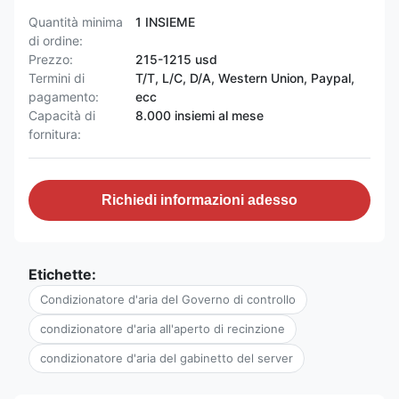
Quantità minima
1 INSIEME
di ordine:
Prezzo:
215-1215 usd
Termini di
T/T, L/C, D/A, Western Union, Paypal,
pagamento:
ecc
Capacità di
8.000 insiemi al mese
fornitura:
Richiedi informazioni adesso
Etichette:
Condizionatore d'aria del Governo di controllo
condizionatore d'aria all'aperto di recinzione
condizionatore d'aria del gabinetto del server