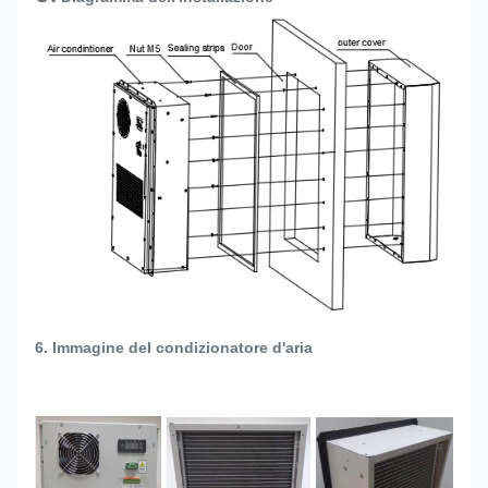
6. Immagine del condizionatore d'aria