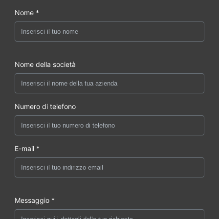
Nome *
Nome della società
Numero di telefono
E-mail *
Messaggio *