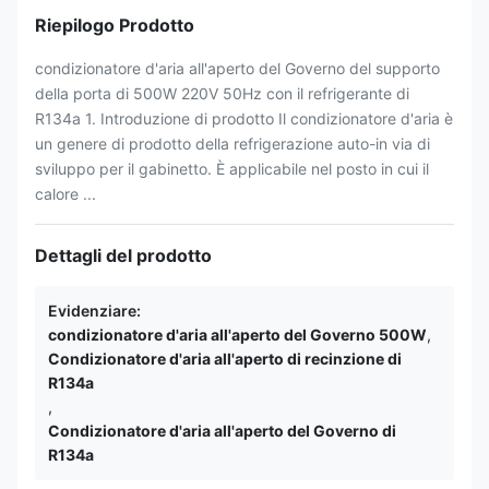
Riepilogo Prodotto
condizionatore d'aria all'aperto del Governo del supporto
della porta di 500W 220V 50Hz con il refrigerante di
R134a 1. Introduzione di prodotto Il condizionatore d'aria è
un genere di prodotto della refrigerazione auto-in via di
sviluppo per il gabinetto. È applicabile nel posto in cui il
calore ...
Dettagli del prodotto
Evidenziare:
condizionatore d'aria all'aperto del Governo 500W
,
Condizionatore d'aria all'aperto di recinzione di
R134a
,
Condizionatore d'aria all'aperto del Governo di
R134a