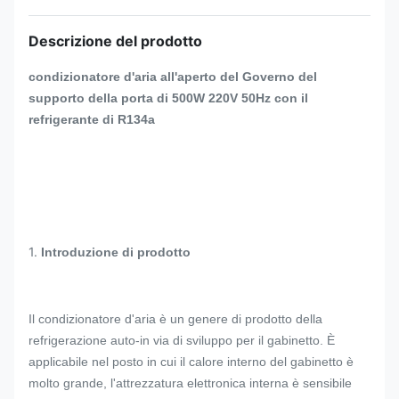
Descrizione del prodotto
condizionatore d'aria all'aperto del Governo del
supporto della porta di 500W 220V 50Hz con il
refrigerante di R134a
1.
Introduzione di prodotto
Il condizionatore d'aria è un genere di prodotto della
refrigerazione auto-in via di sviluppo per il gabinetto. È
applicabile nel posto in cui il calore interno del gabinetto è
molto grande, l'attrezzatura elettronica interna è sensibile