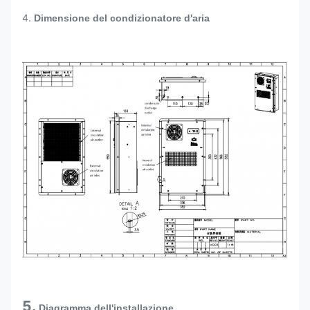
4.
Dimensione del condizionatore d'aria
5.
Diagramma dell'installazione