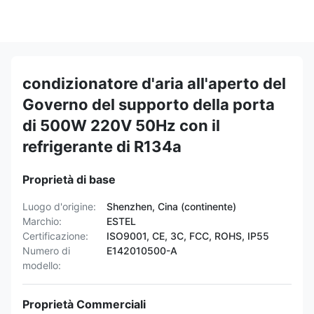
condizionatore d'aria all'aperto del
Governo del supporto della porta
di 500W 220V 50Hz con il
refrigerante di R134a
Proprietà di base
Luogo d'origine:
Shenzhen, Cina (continente)
Marchio:
ESTEL
Certificazione:
ISO9001, CE, 3C, FCC, ROHS, IP55
Numero di
E142010500-A
modello:
Proprietà Commerciali