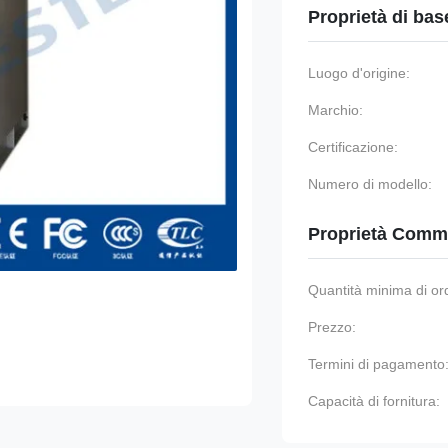
Proprietà di bas
Luogo d'origine:
Marchio:
Certificazione:
Numero di modello:
Proprietà Comme
Quantità minima di or
Prezzo:
Termini di pagamento
Capacità di fornitura: