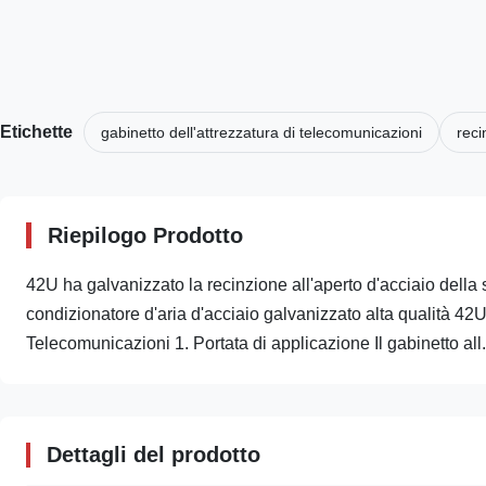
Etichette
gabinetto dell'attrezzatura di telecomunicazioni
reci
Riepilogo Prodotto
42U ha galvanizzato la recinzione all'aperto d'acciaio dell
condizionatore d'aria d'acciaio galvanizzato alta qualità 42
Telecomunicazioni 1. Portata di applicazione Il gabinetto all.
Dettagli del prodotto