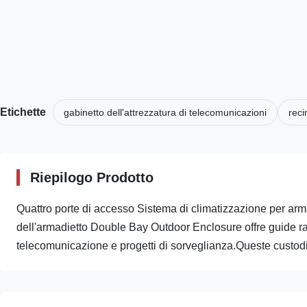
Etichette
gabinetto dell'attrezzatura di telecomunicazioni
reci
Riepilogo Prodotto
Quattro porte di accesso Sistema di climatizzazione per ar
dell'armadietto Double Bay Outdoor Enclosure offre guide ra
telecomunicazione e progetti di sorveglianza.Queste custodie