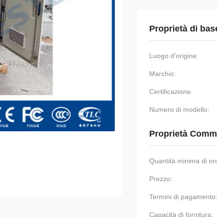
Proprietà di bas
Luogo d'origine:
Marchio:
Certificazione:
Numero di modello:
Proprietà Comme
Quantità minima di or
Prezzo:
Termini di pagamento
Capacità di fornitura: