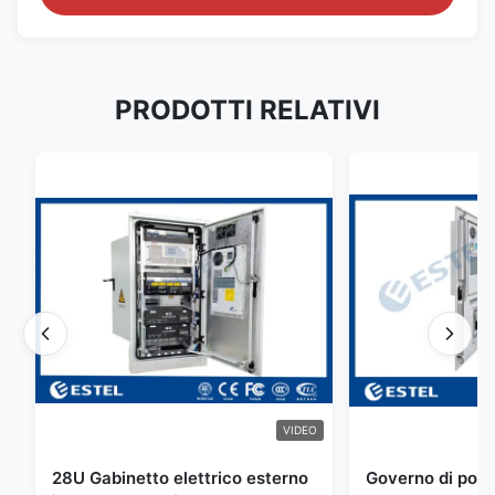
PRODOTTI RELATIVI
VIDEO
28U Gabinetto elettrico esterno
Governo di poter