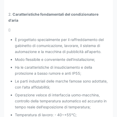
2.
Caratteristiche fondamentali del condizionatore
d'aria

È progettato specialmente per il raffreddamento del
gabinetto di comunicazione, lavorare, il sistema di
automazione e la macchina di pubblicità all'aperto.
Modo flessibile e conveniente dell'installazione;
Ha le caratteristiche di insudiciamento e della
protezione a basso rumore e anti IP55;
Le parti industriali delle marche famose sono adottate,
con l'alta affidabilità;
Operazione veloce di interfaccia uomo-macchina,
controllo della temperatura automatico ed accurato in
tempo reale dell'esposizione di temperatura;
Temperatura di lavoro: - 40~+55℃;