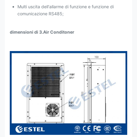
Multi uscita dell'allarme di funzione e funzione di
comunicazione RS485;
dimensioni di 3.Air Conditoner