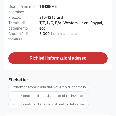
Quantità minima
1 INSIEME
di ordine:
Prezzo:
215-1215 usd
Termini di
T/T, L/C, D/A, Western Union, Paypal,
pagamento:
ecc
Capacità di
8.000 insiemi al mese
fornitura:
Richiedi informazioni adesso
Etichette:
Condizionatore d'aria del Governo di controllo
condizionatore d'aria all'aperto di recinzione
condizionatore d'aria del gabinetto del server