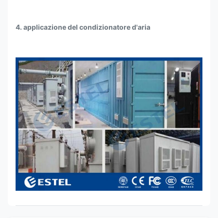
4. applicazione del condizionatore d'aria