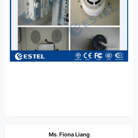
Ms. Fiona Liang