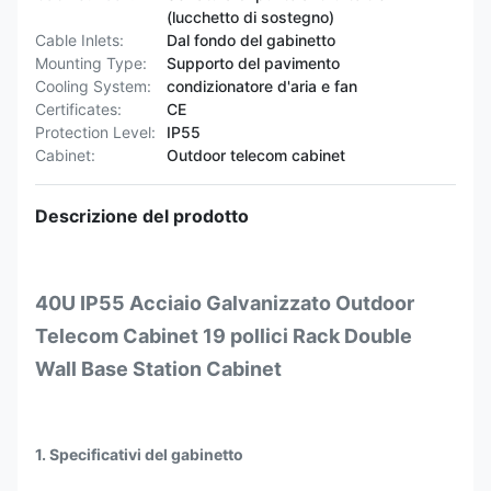
(lucchetto di sostegno)
Cable Inlets:
Dal fondo del gabinetto
Mounting Type:
Supporto del pavimento
Cooling System:
condizionatore d'aria e fan
Certificates:
CE
Protection Level:
IP55
Cabinet:
Outdoor telecom cabinet
Descrizione del prodotto
40U IP55 Acciaio Galvanizzato Outdoor
Telecom Cabinet 19 pollici Rack Double
Wall Base Station Cabinet
1. Specificativi del gabinetto