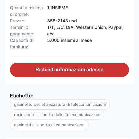
Quantità minima
1 INSIEME
di ordine:
Prezzo:
358-2143 usd
Termini di
T/T, L/C, D/A, Western Union, Paypal,
pagamento:
ecc
Capacità di
5.000 insiemi al mese
fornitura:
Richiedi informazioni adesso
Etichette:
gabinetto dell'attrezzatura di telecomunicazioni
recinzione all'aperto delle Telecomunicazioni
gabinetti all'aperto di comunicazione