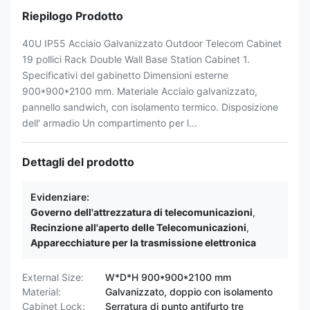
Riepilogo Prodotto
40U IP55 Acciaio Galvanizzato Outdoor Telecom Cabinet
19 pollici Rack Double Wall Base Station Cabinet 1.
Specificativi del gabinetto Dimensioni esterne
900*900*2100 mm. Materiale Acciaio galvanizzato,
pannello sandwich, con isolamento termico. Disposizione
dell' armadio Un compartimento per l...
Dettagli del prodotto
Evidenziare:
Governo dell'attrezzatura di telecomunicazioni
,
Recinzione all'aperto delle Telecomunicazioni
,
Apparecchiature per la trasmissione elettronica
External Size:
W*D*H 900*900*2100 mm
Material:
Galvanizzato, doppio con isolamento
Cabinet Lock:
Serratura di punto antifurto tre