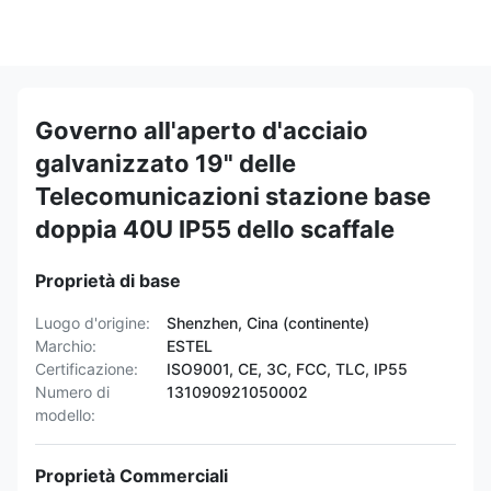
Governo all'aperto d'acciaio
galvanizzato 19" delle
Telecomunicazioni stazione base
doppia 40U IP55 dello scaffale
Proprietà di base
Luogo d'origine:
Shenzhen, Cina (continente)
Marchio:
ESTEL
Certificazione:
ISO9001, CE, 3C, FCC, TLC, IP55
Numero di
131090921050002
modello:
Proprietà Commerciali