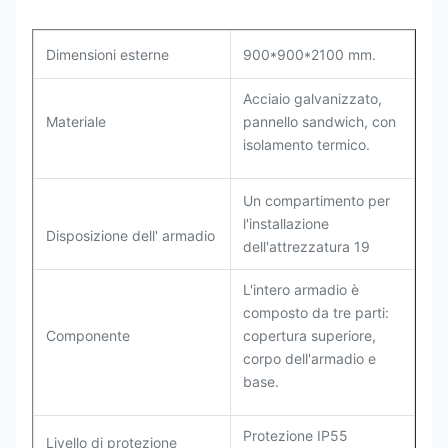
Dimensioni esterne
900*900*2100 mm.
Acciaio galvanizzato,
Materiale
pannello sandwich, con
isolamento termico.
Un compartimento per
l'installazione
Disposizione dell' armadio
dell'attrezzatura 19
L'intero armadio è
composto da tre parti:
Componente
copertura superiore,
corpo dell'armadio e
base.
Protezione IP55
Livello di protezione