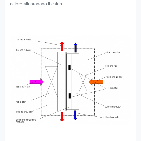
calore allontanano il calore.