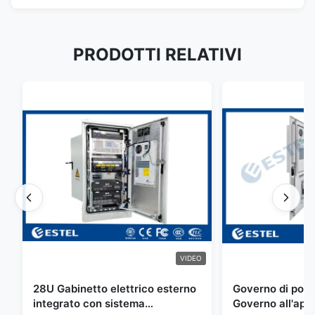
PRODOTTI RELATIVI
VIDEO
28U Gabinetto elettrico esterno
Governo di poter
integrato con sistema
Governo all'aper