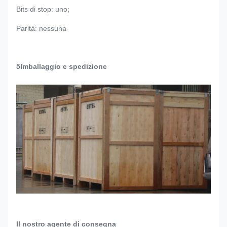
Bits di stop: uno;
Parità: nessuna
5Imballaggio e spedizione
Il nostro agente di consegna