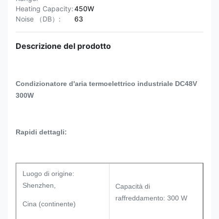
Heating Capacity:
450W
Noise （DB）:
63
Descrizione del prodotto
Condizionatore d'aria termoelettrico industriale DC48V
300W
Rapidi dettagli:
Luogo di origine:
Shenzhen,
Capacità di
raffreddamento: 300 W
Cina (continente)