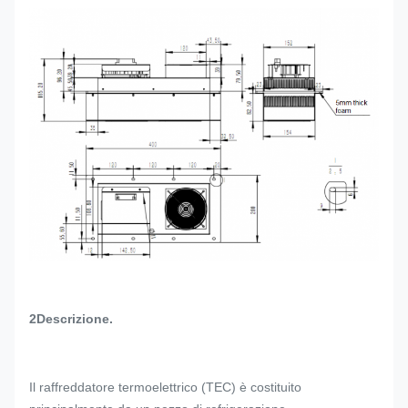
2Descrizione.
Il raffreddatore termoelettrico (TEC) è costituito