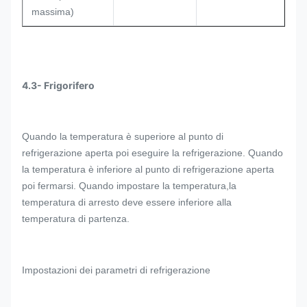
massima)
4.3- Frigorifero
Quando la temperatura è superiore al punto di
refrigerazione aperta poi eseguire la refrigerazione. Quando
la temperatura è inferiore al punto di refrigerazione aperta
poi fermarsi. Quando impostare la temperatura,la
temperatura di arresto deve essere inferiore alla
temperatura di partenza.
Impostazioni dei parametri di refrigerazione