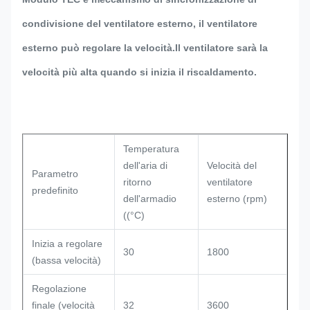
condivisione del ventilatore esterno, il ventilatore
esterno può regolare la velocità.Il ventilatore sarà la
velocità più alta quando si inizia il riscaldamento.
Temperatura
dell'aria di
Velocità del
Parametro
ritorno
ventilatore
predefinito
dell'armadio
esterno (rpm)
((°C)
Inizia a regolare
30
1800
(bassa velocità)
Regolazione
finale (velocità
32
3600