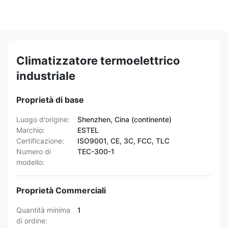
Climatizzatore termoelettrico
industriale
Proprietà di base
Luogo d'origine:
Shenzhen, Cina (continente)
Marchio:
ESTEL
Certificazione:
ISO9001, CE, 3C, FCC, TLC
Numero di
TEC-300-1
modello:
Proprietà Commerciali
Quantità minima
1
di ordine: