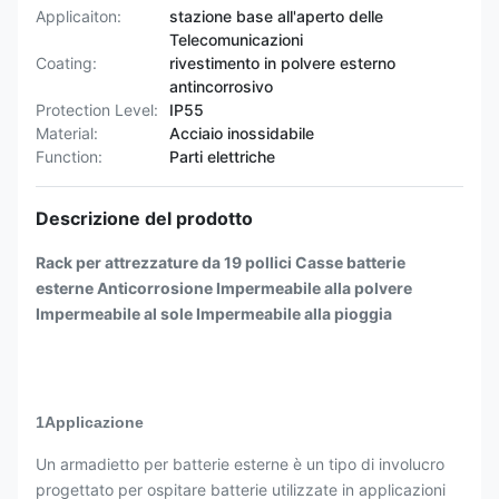
Applicaiton:
stazione base all'aperto delle
Telecomunicazioni
Coating:
rivestimento in polvere esterno
antincorrosivo
Protection Level:
IP55
Material:
Acciaio inossidabile
Function:
Parti elettriche
Descrizione del prodotto
Rack per attrezzature da 19 pollici Casse batterie
esterne Anticorrosione Impermeabile alla polvere
Impermeabile al sole Impermeabile alla pioggia
1Applicazione
Un armadietto per batterie esterne è un tipo di involucro
progettato per ospitare batterie utilizzate in applicazioni