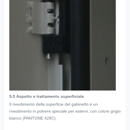
5.5
Aspetto e trattamento superficiale
Il rivestimento della superficie del gabinetto è un
rivestimento in polvere speciale per esterni, con colore grigio
bianco (PANTONE 428C).