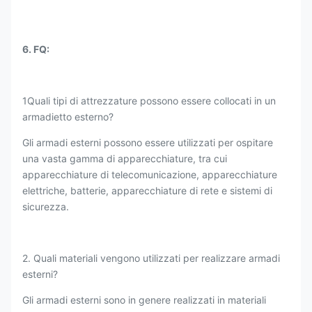
6. FQ:
1Quali tipi di attrezzature possono essere collocati in un
armadietto esterno?
Gli armadi esterni possono essere utilizzati per ospitare
una vasta gamma di apparecchiature, tra cui
apparecchiature di telecomunicazione, apparecchiature
elettriche, batterie, apparecchiature di rete e sistemi di
sicurezza.
2. Quali materiali vengono utilizzati per realizzare armadi
esterni?
Gli armadi esterni sono in genere realizzati in materiali