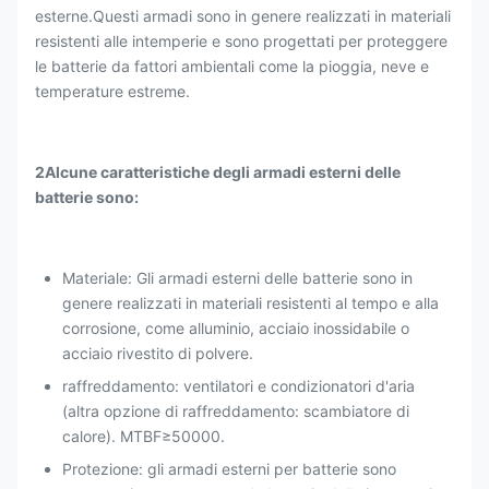
esterne.Questi armadi sono in genere realizzati in materiali
resistenti alle intemperie e sono progettati per proteggere
le batterie da fattori ambientali come la pioggia, neve e
temperature estreme.
2Alcune caratteristiche degli armadi esterni delle
batterie sono:
Materiale: Gli armadi esterni delle batterie sono in
genere realizzati in materiali resistenti al tempo e alla
corrosione, come alluminio, acciaio inossidabile o
acciaio rivestito di polvere.
raffreddamento: ventilatori e condizionatori d'aria
(altra opzione di raffreddamento: scambiatore di
calore). MTBF≥50000.
Protezione: gli armadi esterni per batterie sono