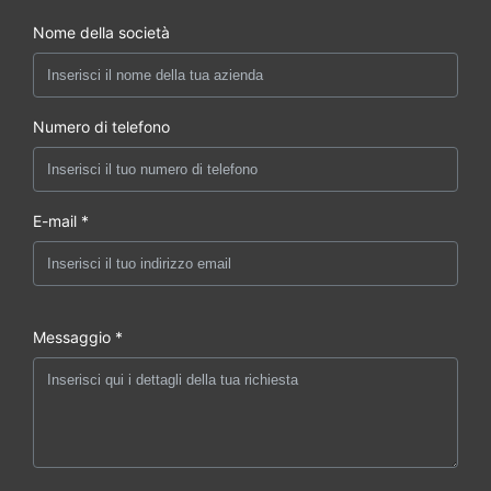
Nome della società
Numero di telefono
E-mail *
Messaggio *