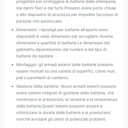
progettati per proteggere le batterie dalle intemperie,
dai danni fisici e dal furto.Possono avere porte chiuse
o altri dispositivi di sicurezza per impedire l'accesso di
persone non autorizzate.
Dimensioni: i ripostigli per batterie all'aperto sono
disponibili in varie dimensioni per accogliere diverse
dimensioni e quantità di batterie.Le dimensioni del
gabinetto dipenderanno dal numero e dal tipo di
batterie da ospitare.
Montaggio: gli armadi esterni delle batterie possono
essere montati su una varietà di superfici, come muri,
pali o pavimenti di cemento.
Gestione della batteria: Alcuni armadi esterni possono
avere sistemi integrati di gestione della batteria, che
monitorano le prestazioni, la tensione e la temperatura
della batteria.Questi sistemi possono aiutare a
ottimizzare la durata della batteria e le prestazioni,
nonché avvisare gli utenti di potenziali problemi.