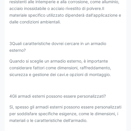
resistenti alle intemperie e alla corrosione, come alluminio,
acciaio inossidabile o acciaio rivestito di polvere.Il
materiale specifico utilizzato dipenderà dall'applicazione e
dalle condizioni ambientali.
3Quali caratteristiche dovrei cercare in un armadio
esterno?
Quando si sceglie un armadio esterno, è importante
considerare fattori come dimensioni, raffreddamento,
sicurezza e gestione dei cavi.e opzioni di montaggio.
4Gli armadi esterni possono essere personalizzati?
Sì, spesso gli armadi esterni possono essere personalizzati
per soddisfare specifiche esigenze, come le dimensioni, i
materiali o le caratteristiche dell'armadio.