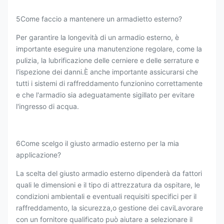
5Come faccio a mantenere un armadietto esterno?
Per garantire la longevità di un armadio esterno, è
importante eseguire una manutenzione regolare, come la
pulizia, la lubrificazione delle cerniere e delle serrature e
l'ispezione dei danni.È anche importante assicurarsi che
tutti i sistemi di raffreddamento funzionino correttamente
e che l'armadio sia adeguatamente sigillato per evitare
l'ingresso di acqua.
6Come scelgo il giusto armadio esterno per la mia
applicazione?
La scelta del giusto armadio esterno dipenderà da fattori
quali le dimensioni e il tipo di attrezzatura da ospitare, le
condizioni ambientali e eventuali requisiti specifici per il
raffreddamento, la sicurezza,o gestione dei caviLavorare
con un fornitore qualificato può aiutare a selezionare il