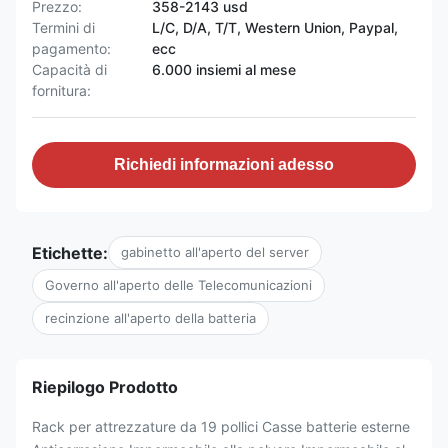
Prezzo:
358-2143 usd
Termini di
L/C, D/A, T/T, Western Union, Paypal,
pagamento:
ecc
Capacità di
6.000 insiemi al mese
fornitura:
Richiedi informazioni adesso
Etichette:
gabinetto all'aperto del server
Governo all'aperto delle Telecomunicazioni
recinzione all'aperto della batteria
Riepilogo Prodotto
Rack per attrezzature da 19 pollici Casse batterie esterne