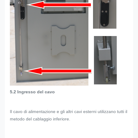
5.2 Ingresso del cavo
Il cavo di alimentazione e gli altri cavi esterni utilizzano tutti il
metodo del cablaggio inferiore.