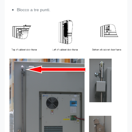
Blocco a tre punti.