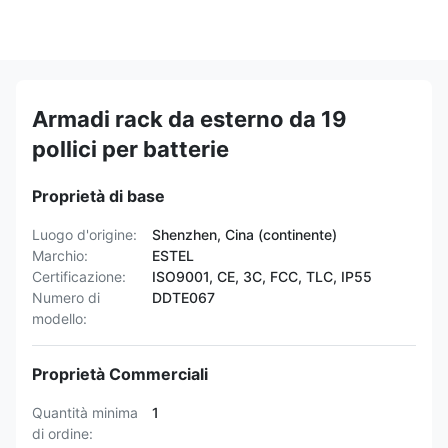
Armadi rack da esterno da 19
pollici per batterie
Proprietà di base
Luogo d'origine:
Shenzhen, Cina (continente)
Marchio:
ESTEL
Certificazione:
ISO9001, CE, 3C, FCC, TLC, IP55
Numero di
DDTE067
modello:
Proprietà Commerciali
Quantità minima
1
di ordine: