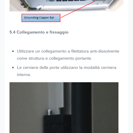
5.4 Collegamento e fissaggio
Utilizzare un collegamento a filettatura anti-dissolvente
come struttura e collegamento portante.
Le cerniere delle porte utilizzano la modalità cerniera
interna.