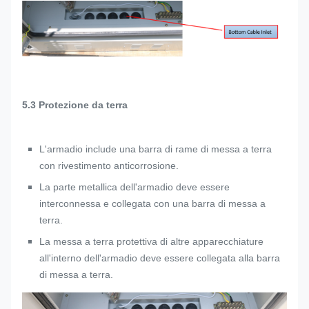
5.3 Protezione da terra
L'armadio include una barra di rame di messa a terra
con rivestimento anticorrosione.
La parte metallica dell'armadio deve essere
interconnessa e collegata con una barra di messa a
terra.
La messa a terra protettiva di altre apparecchiature
all'interno dell'armadio deve essere collegata alla barra
di messa a terra.